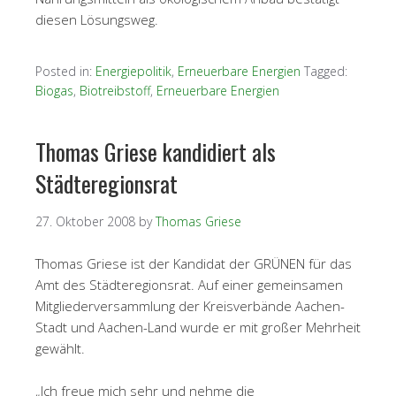
diesen Lösungsweg.
Posted in:
Energiepolitik
,
Erneuerbare Energien
Tagged:
Biogas
,
Biotreibstoff
,
Erneuerbare Energien
Thomas Griese kandidiert als
Städteregionsrat
27. Oktober 2008
by
Thomas Griese
Thomas Griese ist der Kandidat der GRÜNEN für das
Amt des Städteregionsrat. Auf einer gemeinsamen
Mitgliederversammlung der Kreisverbände Aachen-
Stadt und Aachen-Land wurde er mit großer Mehrheit
gewählt.
„Ich freue mich sehr und nehme die