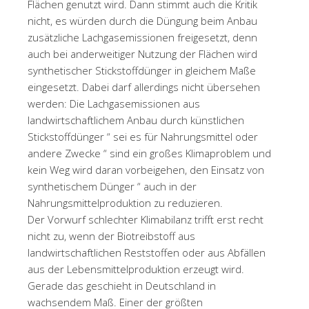
Flächen genutzt wird. Dann stimmt auch die Kritik
nicht, es würden durch die Düngung beim Anbau
zusätzliche Lachgasemissionen freigesetzt, denn
auch bei anderweitiger Nutzung der Flächen wird
synthetischer Stickstoffdünger in gleichem Maße
eingesetzt. Dabei darf allerdings nicht übersehen
werden: Die Lachgasemissionen aus
landwirtschaftlichem Anbau durch künstlichen
Stickstoffdünger “ sei es für Nahrungsmittel oder
andere Zwecke “ sind ein großes Klimaproblem und
kein Weg wird daran vorbeigehen, den Einsatz von
synthetischem Dünger “ auch in der
Nahrungsmittelproduktion zu reduzieren.
Der Vorwurf schlechter Klimabilanz trifft erst recht
nicht zu, wenn der Biotreibstoff aus
landwirtschaftlichen Reststoffen oder aus Abfällen
aus der Lebensmittelproduktion erzeugt wird.
Gerade das geschieht in Deutschland in
wachsendem Maß. Einer der größten