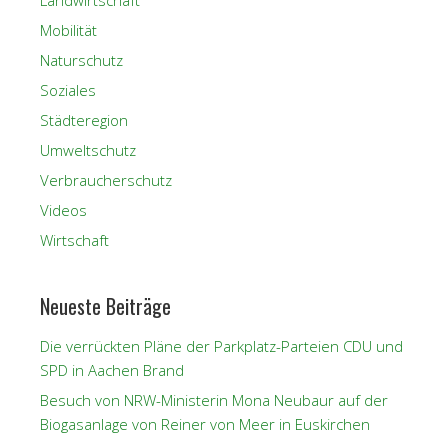
Landwirtschaft
Mobilität
Naturschutz
Soziales
Städteregion
Umweltschutz
Verbraucherschutz
Videos
Wirtschaft
Neueste Beiträge
Die verrückten Pläne der Parkplatz-Parteien CDU und
SPD in Aachen Brand
Besuch von NRW-Ministerin Mona Neubaur auf der
Biogasanlage von Reiner von Meer in Euskirchen