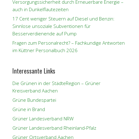
Versorgungssicherheit durch Erneuerbare Energie –
auch in Dunkelflautezeiten
17 Cent weniger Steuern auf Diesel und Benzin:
Sinnlose unsoziale Subventionen für
Besserverdienende auf Pump
Fragen zum Personalrecht? – Fachkundige Antworten
im Küttner Personalbuch 2026
Interessante Links
Die Grünen in der StädteRegion – Grüner
Kreisverband Aachen
Grüne Bundespartei
Grüne in Brand
Grüner Landesverband NRW
Grüner Landesverband Rheinland-Pfalz
Grüner Ortsverband Aachen