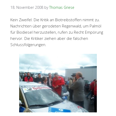
18. November 2008
by
Thomas Griese
Kein Zweifel: Die Kritik an Biotreibstoffen nimmt zu.
Nachrichten über gerodeten Regenwald, um Palmöl
für Biodiesel herzustellen, rufen zu Recht Empörung
hervor. Die Kritiker ziehen aber die falschen
Schlussfolgerungen.