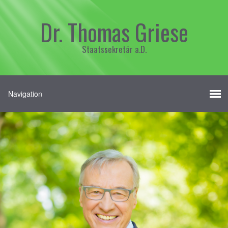
Dr. Thomas Griese
Staatssekretär a.D.