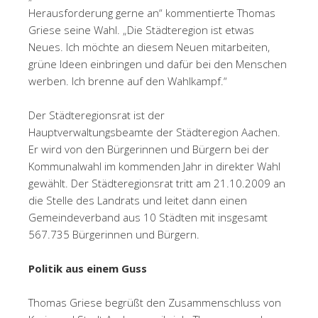
Herausforderung gerne an“ kommentierte Thomas
Griese seine Wahl. „Die Städteregion ist etwas
Neues. Ich möchte an diesem Neuen mitarbeiten,
grüne Ideen einbringen und dafür bei den Menschen
werben. Ich brenne auf den Wahlkampf.“
Der Städteregionsrat ist der
Hauptverwaltungsbeamte der Städteregion Aachen.
Er wird von den Bürgerinnen und Bürgern bei der
Kommunalwahl im kommenden Jahr in direkter Wahl
gewählt. Der Städteregionsrat tritt am 21.10.2009 an
die Stelle des Landrats und leitet dann einen
Gemeindeverband aus 10 Städten mit insgesamt
567.735 Bürgerinnen und Bürgern.
Politik aus einem Guss
Thomas Griese begrüßt den Zusammenschluss von