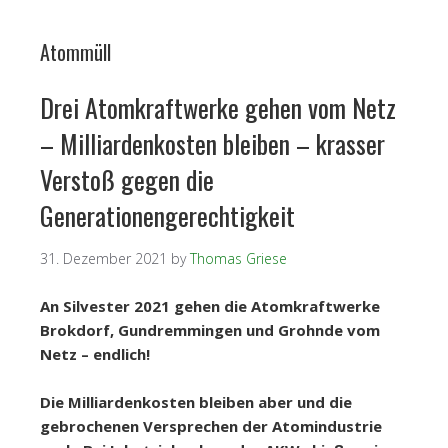
Atommüll
Drei Atomkraftwerke gehen vom Netz
– Milliardenkosten bleiben – krasser
Verstoß gegen die
Generationengerechtigkeit
31. Dezember 2021
by
Thomas Griese
An Silvester 2021 gehen die Atomkraftwerke
Brokdorf, Gundremmingen und Grohnde vom
Netz – endlich!
Die Milliardenkosten bleiben aber und die
gebrochenen Versprechen der Atomindustrie