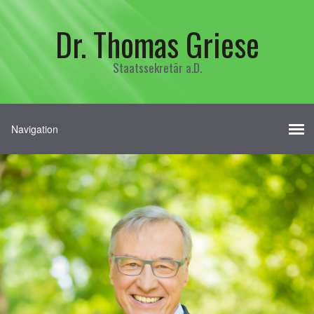
Dr. Thomas Griese
Staatssekretär a.D.