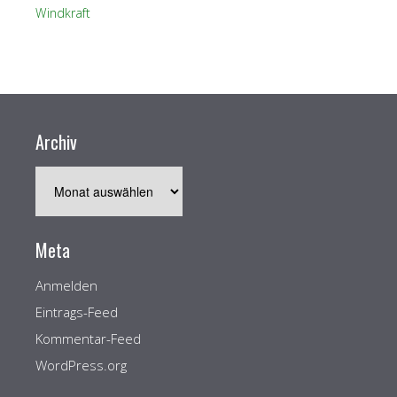
Windkraft
Archiv
Archiv
Meta
Anmelden
Eintrags-Feed
Kommentar-Feed
WordPress.org