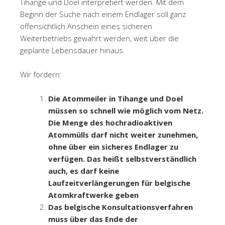
Tihange und Doel interpretiert werden. Mit dem
Beginn der Suche nach einem Endlager soll ganz
offensichtlich Anschein eines sicheren
Weiterbetriebs gewahrt werden, weit über die
geplante Lebensdauer hinaus.
Wir fordern:
Die Atommeiler in Tihange und Doel
müssen so schnell wie möglich vom Netz.
Die Menge des hochradioaktiven
Atommülls darf nicht weiter zunehmen,
ohne über ein sicheres Endlager zu
verfügen. Das heißt selbstverständlich
auch, es darf keine
Laufzeitverlängerungen für belgische
Atomkraftwerke geben
Das belgische Konsultationsverfahren
muss über das Ende der