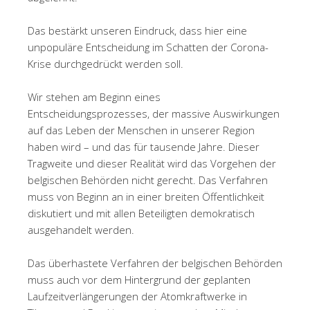
Das bestärkt unseren Eindruck, dass hier eine
unpopuläre Entscheidung im Schatten der Corona-
Krise durchgedrückt werden soll.
Wir stehen am Beginn eines
Entscheidungsprozesses, der massive Auswirkungen
auf das Leben der Menschen in unserer Region
haben wird – und das für tausende Jahre. Dieser
Tragweite und dieser Realität wird das Vorgehen der
belgischen Behörden nicht gerecht. Das Verfahren
muss von Beginn an in einer breiten Öffentlichkeit
diskutiert und mit allen Beteiligten demokratisch
ausgehandelt werden.
Das überhastete Verfahren der belgischen Behörden
muss auch vor dem Hintergrund der geplanten
Laufzeitverlängerungen der Atomkraftwerke in