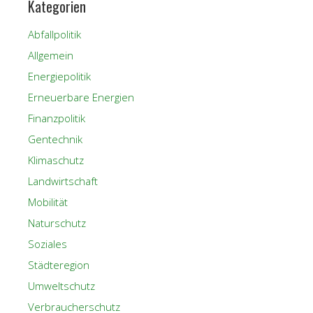
Kategorien
Abfallpolitik
Allgemein
Energiepolitik
Erneuerbare Energien
Finanzpolitik
Gentechnik
Klimaschutz
Landwirtschaft
Mobilität
Naturschutz
Soziales
Städteregion
Umweltschutz
Verbraucherschutz