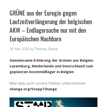
GRÜNE aus der Euregio gegen
Laufzeitverlängerung der belgischen
AKW – Endlagersuche nur mit den
Europäischen Nachbarn
26. Mai 2020
by
Thomas Griese
Gemeinsame Erklärung der Grünen aus Belgien,
Luxemburg, Niederlande und Deutschland zum
geplanten Atommülllager in Belgien
:
Bitte dazu auch unsere Petition unterzeichnen
change.org/StoppTihange