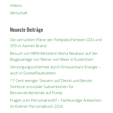
Videos
Wirtschaft
Neueste Beiträge
Die verrückten Pläne der Parkplatz-Parteien CDU und
SPD in Aachen Brand
Besuch von NRW-Ministerin Mona Neubaur auf der
Biogasanlage von Reiner von Meer in Euskirchen
Versorgungssicherheit durch Erneuerbare Energie –
auch in Dunkelflautezeiten
17 Cent weniger Steuern auf Diesel und Benzin:
Sinnlose unsoziale Subventionen für
Besserverdienende auf Pump
Fragen zum Personalrecht? – Fachkundige Antworten
im Küttner Personalbuch 2026