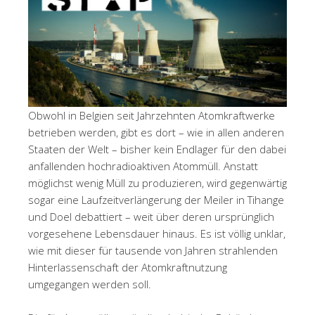
Obwohl in Belgien seit Jahrzehnten Atomkraftwerke
betrieben werden, gibt es dort – wie in allen anderen
Staaten der Welt – bisher kein Endlager für den dabei
anfallenden hochradioaktiven Atommüll. Anstatt
möglichst wenig Müll zu produzieren, wird gegenwärtig
sogar eine Laufzeitverlängerung der Meiler in Tihange
und Doel debattiert – weit über deren ursprünglich
vorgesehene Lebensdauer hinaus. Es ist völlig unklar,
wie mit dieser für tausende von Jahren strahlenden
Hinterlassenschaft der Atomkraftnutzung
umgegangen werden soll.