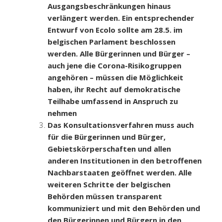
Ausgangsbeschränkungen hinaus
verlängert werden. Ein entsprechender
Entwurf von Ecolo sollte am 28.5. im
belgischen Parlament beschlossen
werden. Alle Bürgerinnen und Bürger –
auch jene die Corona-Risikogruppen
angehören – müssen die Möglichkeit
haben, ihr Recht auf demokratische
Teilhabe umfassend in Anspruch zu
nehmen
Das Konsultationsverfahren muss auch
für die Bürgerinnen und Bürger,
Gebietskörperschaften und allen
anderen Institutionen in den betroffenen
Nachbarstaaten geöffnet werden. Alle
weiteren Schritte der belgischen
Behörden müssen transparent
kommuniziert und mit den Behörden und
den Bürgerinnen und Bürgern in den