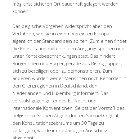
möglichst sicheren Ort dauerhaft gelagert werden
können.
Das belgische Vorgehen widerspricht aber den
Verfahren, wie sie in einem Vereinten Europa
eigentlich der Standard sein sollten. Zum einen findet
die Konsultation mitten in den Ausgangssperren und
unter Kontaktbeschränkungen statt. Das hindert
Bürgerinnen und Bürger, gerade aus Risikogruppen,
sich zu beteiligen oder zu demonstrieren. Zum
anderen wurden weder Menschen noch Behörden in
den Grenzregionen in Deutschland, den
Niederlanden und Luxemburg informiert. Das
verstößt gegen geltendes EU Recht und
internationale Konventionen. Selbst der Vorstoß des
belgischen Grünen Abgeordneten Samuel Cogolati,
den Konsultationszeitraums um 30 Tage zu
verlängern, wurde im zuständigen Ausschuss
abgelehnt.