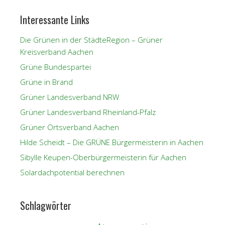
Interessante Links
Die Grünen in der StädteRegion – Grüner
Kreisverband Aachen
Grüne Bundespartei
Grüne in Brand
Grüner Landesverband NRW
Grüner Landesverband Rheinland-Pfalz
Grüner Ortsverband Aachen
Hilde Scheidt – Die GRÜNE Bürgermeisterin in Aachen
Sibylle Keupen-Oberbürgermeisterin für Aachen
Solardachpotential berechnen
Schlagwörter