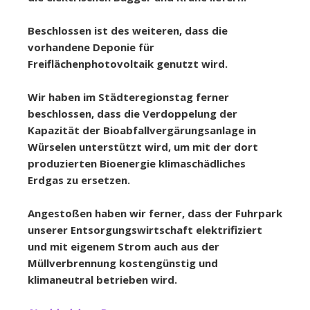
Beschlossen ist des weiteren, dass die
vorhandene Deponie für
Freiflächenphotovoltaik genutzt wird.
Wir haben im Städteregionstag ferner
beschlossen, dass die Verdoppelung der
Kapazität der Bioabfallvergärungsanlage in
Würselen unterstützt wird, um mit der dort
produzierten Bioenergie klimaschädliches
Erdgas zu ersetzen.
Angestoßen haben wir ferner, dass der Fuhrpark
unserer Entsorgungswirtschaft elektrifiziert
und mit eigenem Strom auch aus der
Müllverbrennung kostengünstig und
klimaneutral betrieben wird.