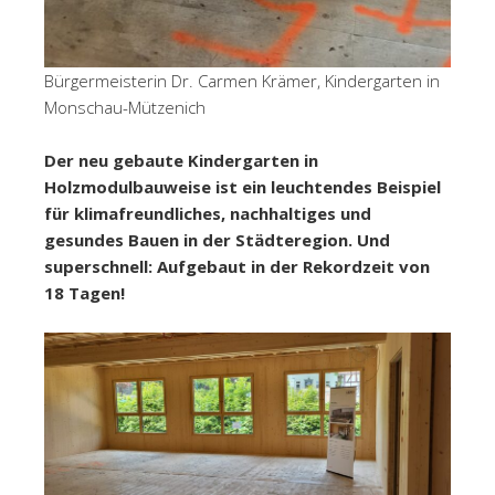
Bürgermeisterin Dr. Carmen Krämer, Kindergarten in
Monschau-Mützenich
Der neu gebaute Kindergarten in
Holzmodulbauweise ist ein leuchtendes Beispiel
für klimafreundliches, nachhaltiges und
gesundes Bauen in der Städteregion. Und
superschnell: Aufgebaut in der Rekordzeit von
18 Tagen!