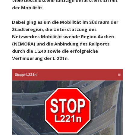
Viele beschlossene Anträge befassten sich mit
der Mobilität.
Dabei ging es um die Mobilität im Südraum der
Städteregion, die Unterstützung des
Netzwerkes Mobilitätswende Region Aachen
(NEMORA) und die Anbindung des Railports
durch die L 240 sowie die erfolgreiche
Verhinderung der L 221n.