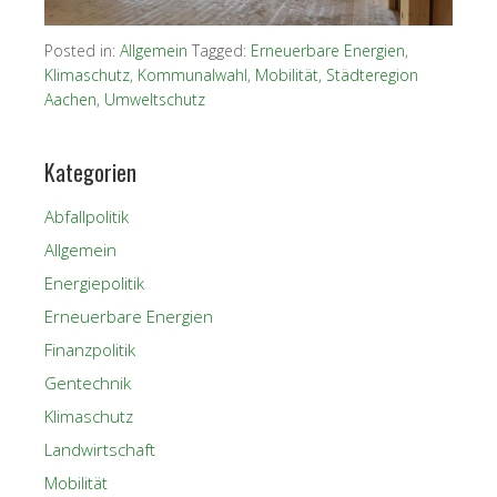
Posted in:
Allgemein
Tagged:
Erneuerbare Energien
,
Klimaschutz
,
Kommunalwahl
,
Mobilität
,
Städteregion
Aachen
,
Umweltschutz
Kategorien
Abfallpolitik
Allgemein
Energiepolitik
Erneuerbare Energien
Finanzpolitik
Gentechnik
Klimaschutz
Landwirtschaft
Mobilität