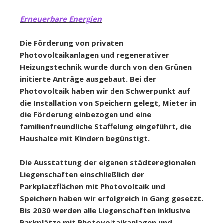
Erneuerbare Energien
Die Förderung von privaten
Photovoltaikanlagen und regenerativer
Heizungstechnik wurde durch von den Grünen
initierte Anträge ausgebaut. Bei der
Photovoltaik haben wir den Schwerpunkt auf
die Installation von Speichern gelegt, Mieter in
die Förderung einbezogen und eine
familienfreundliche Staffelung eingeführt, die
Haushalte mit Kindern begünstigt.
Die Ausstattung der eigenen städteregionalen
Liegenschaften einschließlich der
Parkplatzflächen mit Photovoltaik und
Speichern haben wir erfolgreich in Gang gesetzt.
Bis 2030 werden alle Liegenschaften inklusive
Parkplätze mit Photovoltaikanlagen und