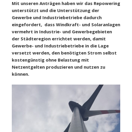
Mit unseren Anträgen haben wir das Repowering
unterstützt und die Unterstützung der
Gewerbe und Industriebetriebe dadurch
eingefordert, dass Windkraft- und Solaranlagen
vermehrt in Industrie- und Gewerbegebieten
der Städteregion errichtet werden, damit
Gewerbe- und Industriebetriebe in die Lage
versetzt werden, den benötigten Strom selbst
kostengünstig ohne Belastung mit
Netzentgelten produzieren und nutzen zu
können.