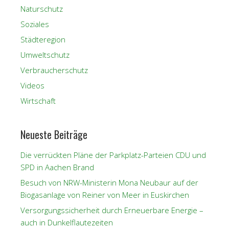
Naturschutz
Soziales
Städteregion
Umweltschutz
Verbraucherschutz
Videos
Wirtschaft
Neueste Beiträge
Die verrückten Pläne der Parkplatz-Parteien CDU und
SPD in Aachen Brand
Besuch von NRW-Ministerin Mona Neubaur auf der
Biogasanlage von Reiner von Meer in Euskirchen
Versorgungssicherheit durch Erneuerbare Energie –
auch in Dunkelflautezeiten