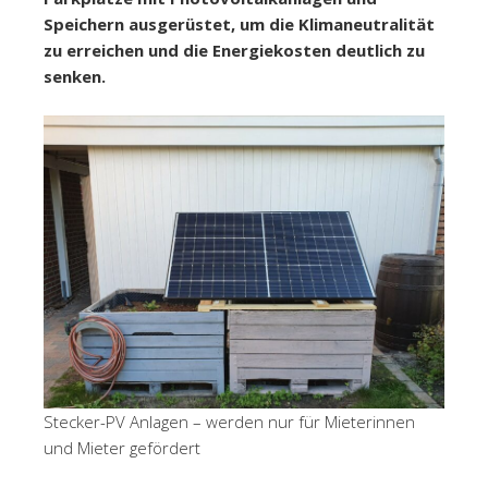
Speichern ausgerüstet, um die Klimaneutralität
zu erreichen und die Energiekosten deutlich zu
senken.
Stecker-PV Anlagen – werden nur für Mieterinnen
und Mieter gefördert