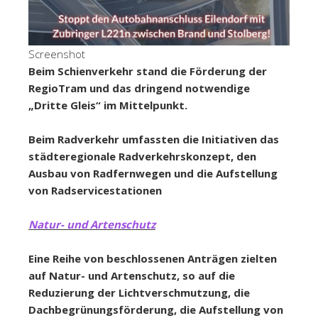
Screenshot
Beim Schienverkehr stand die Förderung der
RegioTram und das dringend notwendige
„Dritte Gleis“ im Mittelpunkt.
Beim Radverkehr umfassten die Initiativen das
städteregionale Radverkehrskonzept, den
Ausbau von Radfernwegen und die Aufstellung
von Radservicestationen
Natur- und Artenschutz
Eine Reihe von beschlossenen Anträgen zielten
auf Natur- und Artenschutz, so auf die
Reduzierung der Lichtverschmutzung, die
Dachbegrünungsförderung, die Aufstellung von