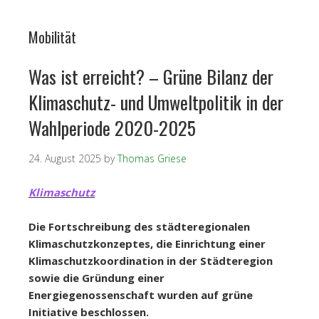
Mobilität
Was ist erreicht? – Grüne Bilanz der
Klimaschutz- und Umweltpolitik in der
Wahlperiode 2020-2025
24. August 2025
by
Thomas Griese
Klimaschutz
Die Fortschreibung des städteregionalen
Klimaschutzkonzeptes, die Einrichtung einer
Klimaschutzkoordination in der Städteregion
sowie die Gründung einer
Energiegenossenschaft wurden auf grüne
Initiative beschlossen.