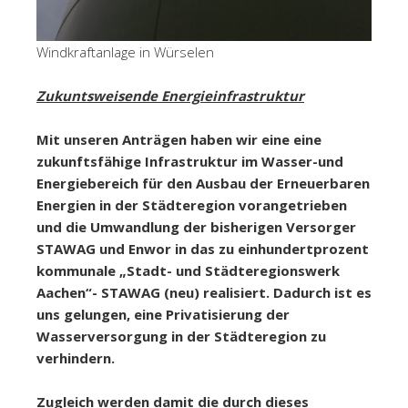
Windkraftanlage in Würselen
Zukuntsweisende Energieinfrastruktur
Mit unseren Anträgen haben wir eine eine
zukunftsfähige Infrastruktur im Wasser-und
Energiebereich für den Ausbau der Erneuerbaren
Energien in der Städteregion vorangetrieben
und die Umwandlung der bisherigen Versorger
STAWAG und Enwor in das zu einhundertprozent
kommunale „Stadt- und Städteregionswerk
Aachen“- STAWAG (neu) realisiert. Dadurch ist es
uns gelungen, eine Privatisierung der
Wasserversorgung in der Städteregion zu
verhindern.
Zugleich werden damit die durch dieses