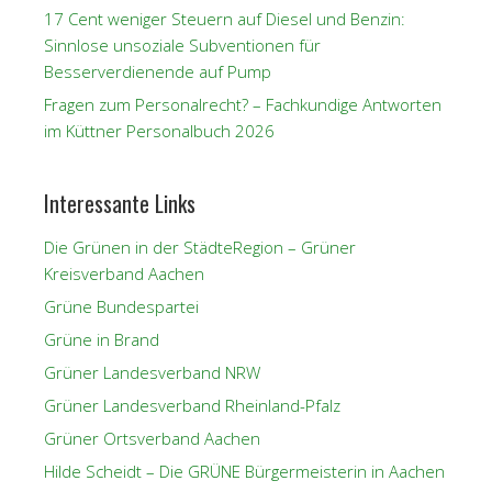
17 Cent weniger Steuern auf Diesel und Benzin:
Sinnlose unsoziale Subventionen für
Besserverdienende auf Pump
Fragen zum Personalrecht? – Fachkundige Antworten
im Küttner Personalbuch 2026
Interessante Links
Die Grünen in der StädteRegion – Grüner
Kreisverband Aachen
Grüne Bundespartei
Grüne in Brand
Grüner Landesverband NRW
Grüner Landesverband Rheinland-Pfalz
Grüner Ortsverband Aachen
Hilde Scheidt – Die GRÜNE Bürgermeisterin in Aachen