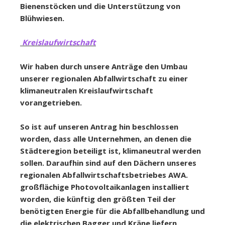
Bienenstöcken und die Unterstützung von
Blühwiesen.
Kreislaufwirtschaft
Wir haben durch unsere Anträge den Umbau
unserer regionalen Abfallwirtschaft zu einer
klimaneutralen Kreislaufwirtschaft
vorangetrieben.
So ist auf unseren Antrag hin beschlossen
worden, dass alle Unternehmen, an denen die
Städteregion beteiligt ist, klimaneutral werden
sollen. Daraufhin sind auf den Dächern unseres
regionalen Abfallwirtschaftsbetriebes AWA.
großflächige Photovoltaikanlagen installiert
worden, die künftig den größten Teil der
benötigten Energie für die Abfallbehandlung und
die
elektrischen Bagger und Kräne liefern.