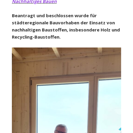
Nachhaltiges Bauen
Beantragt und beschlossen wurde für
städteregionale Bauvorhaben der Einsatz von
nachhaltigen Baustoffen, insbesondere Holz und
Recycling-Baustoffen.