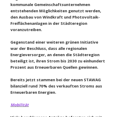
kommunale Gemeinschaftsunternehmen
entstehenden Möglichkeiten genutzt werden,
den Ausbau von Windkraft und Photovoltaik-
Freiflächenanlagen in der Städteregion
voranzutreiben.
Gegenstand einer weiteren grünen Initiative
war der Beschluss, dass alle regionalen
Energieversorger, an denen die Städteregion
beteiligt ist, ihren Strom bis 2030 zu einhundert
Prozent aus Erneuerbaren Quellen gewinnen.
Bereits jetzt stammen bei der neuen STAWAG
bilanziell rund 70% des verkauften Stroms aus
Erneuerbaren Energien.
Mobilität