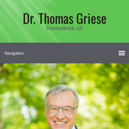
Dr. Thomas Griese
Staatssekretär a.D.