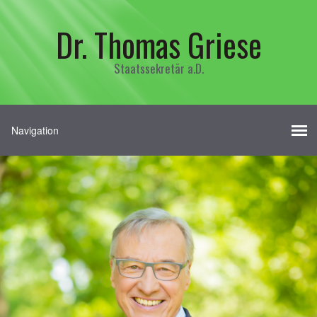
Dr. Thomas Griese
Staatssekretär a.D.