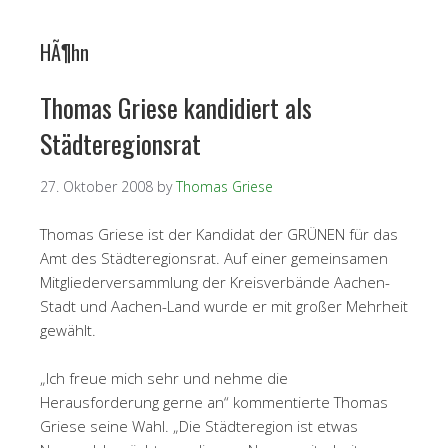
HÃ¶hn
Thomas Griese kandidiert als
Städteregionsrat
27. Oktober 2008
by
Thomas Griese
Thomas Griese ist der Kandidat der GRÜNEN für das
Amt des Städteregionsrat. Auf einer gemeinsamen
Mitgliederversammlung der Kreisverbände Aachen-
Stadt und Aachen-Land wurde er mit großer Mehrheit
gewählt.
„Ich freue mich sehr und nehme die
Herausforderung gerne an“ kommentierte Thomas
Griese seine Wahl. „Die Städteregion ist etwas