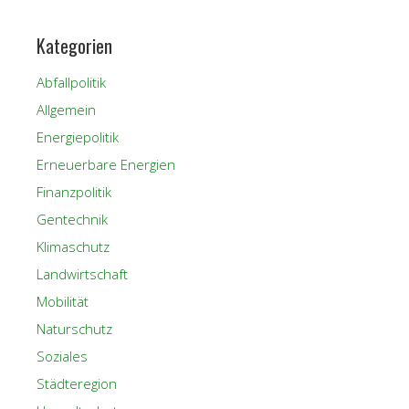
Kategorien
Abfallpolitik
Allgemein
Energiepolitik
Erneuerbare Energien
Finanzpolitik
Gentechnik
Klimaschutz
Landwirtschaft
Mobilität
Naturschutz
Soziales
Städteregion