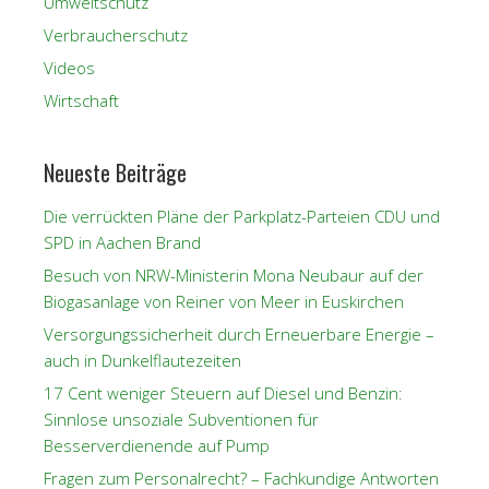
Umweltschutz
Verbraucherschutz
Videos
Wirtschaft
Neueste Beiträge
Die verrückten Pläne der Parkplatz-Parteien CDU und
SPD in Aachen Brand
Besuch von NRW-Ministerin Mona Neubaur auf der
Biogasanlage von Reiner von Meer in Euskirchen
Versorgungssicherheit durch Erneuerbare Energie –
auch in Dunkelflautezeiten
17 Cent weniger Steuern auf Diesel und Benzin:
Sinnlose unsoziale Subventionen für
Besserverdienende auf Pump
Fragen zum Personalrecht? – Fachkundige Antworten