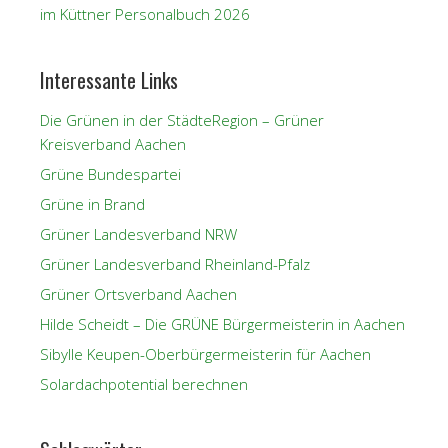
im Küttner Personalbuch 2026
Interessante Links
Die Grünen in der StädteRegion – Grüner
Kreisverband Aachen
Grüne Bundespartei
Grüne in Brand
Grüner Landesverband NRW
Grüner Landesverband Rheinland-Pfalz
Grüner Ortsverband Aachen
Hilde Scheidt – Die GRÜNE Bürgermeisterin in Aachen
Sibylle Keupen-Oberbürgermeisterin für Aachen
Solardachpotential berechnen