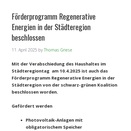
Förderprogramm Regenerative
Energien in der Städteregion
beschlossen
11. April 2025
by
Thomas Griese
Mit der Verabschiedung des Haushaltes im
Städteregiontag am 10.4.2025 ist auch das
Förderprogramm Regenerative Energien in der
Städteregion von der schwarz-grünen Koalition
beschlossen worden.
Gefördert werden
Photovoltaik-Anlagen mit
obligatorischem Speicher