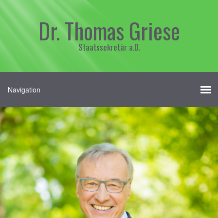
Dr. Thomas Griese
Staatssekretär a.D.