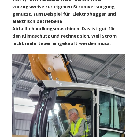
vorzugsweise zur eigenen Stromversorgung
genutzt, zum Beispiel für Elektrobagger und
elektrisch betriebene
Abfallbehandlungsmaschinen. Das ist gut für
den Klimaschutz und rechnet sich, weil Strom
nicht mehr teuer eingekauft werden muss.