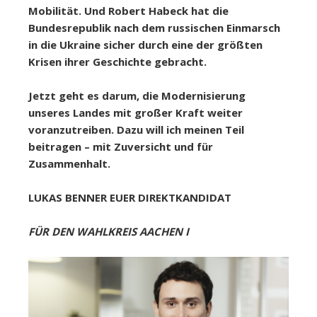
Mobilität. Und Robert Habeck hat die
Bundesrepublik nach dem russischen Einmarsch
in die Ukraine sicher durch eine der größten
Krisen ihrer Geschichte gebracht.
Jetzt geht es darum, die Modernisierung
unseres Landes mit großer Kraft weiter
voranzutreiben. Dazu will ich meinen Teil
beitragen – mit Zuversicht und für
Zusammenhalt.
LUKAS BENNER EUER DIREKTKANDIDAT
FÜR DEN WAHLKREIS AACHEN I