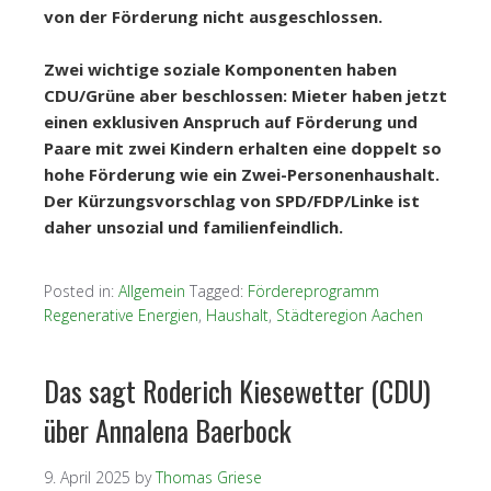
von der Förderung nicht ausgeschlossen.
Zwei wichtige soziale Komponenten haben
CDU/Grüne aber beschlossen: Mieter haben jetzt
einen exklusiven Anspruch auf Förderung und
Paare mit zwei Kindern erhalten eine doppelt so
hohe Förderung wie ein Zwei-Personenhaushalt.
Der Kürzungsvorschlag von SPD/FDP/Linke ist
daher unsozial und familienfeindlich.
Posted in:
Allgemein
Tagged:
Fördereprogramm
Regenerative Energien
,
Haushalt
,
Städteregion Aachen
Das sagt Roderich Kiesewetter (CDU)
über Annalena Baerbock
9. April 2025
by
Thomas Griese