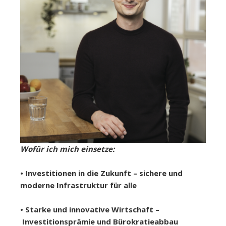
Wofür ich mich einsetze:
• Investitionen in die Zukunft – sichere und
moderne Infrastruktur für alle
• Starke und innovative Wirtschaft –
Investitionsprämie und Bürokratieabbau