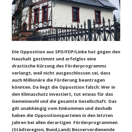
Die Opposition aus SPD/FDP/Linke hat gegen den
Haushalt gestimmt und erfolglos eine
drastische Kürzung des Förderprogramms
verlangt, weil nicht ausgeschlossen sei, dass
auch Millionäre die Förderung beantragen
könnten. Da liegt die Opposition falsch: Wer in
den Klimaschutz investiert, tut etwas für das
Gemeinwohl und die gesamte Gesellschaft. Das
gilt unabhängig vom Einkommen und deshalb
haben die Oppositionsparteien in den letzten
Jahren bei allen derartigen Förderprogrammen
(Städteregion, Bund,Land) Besserverdienende