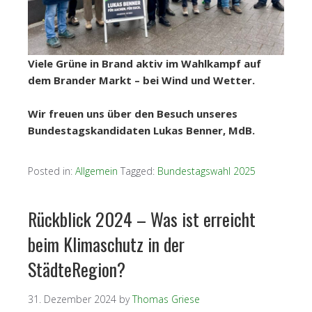
Viele Grüne in Brand aktiv im Wahlkampf auf
dem Brander Markt – bei Wind und Wetter.
Wir freuen uns über den Besuch unseres
Bundestagskandidaten Lukas Benner, MdB.
Posted in:
Allgemein
Tagged:
Bundestagswahl 2025
Rückblick 2024 – Was ist erreicht
beim Klimaschutz in der
StädteRegion?
31. Dezember 2024
by
Thomas Griese