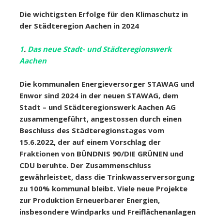
Die wichtigsten Erfolge für den Klimaschutz in
der Städteregion Aachen in 2024
1
.
Das neue Stadt- und Städteregionswerk
Aachen
Die kommunalen Energieversorger STAWAG und
Enwor sind 2024 in der neuen STAWAG, dem
Stadt – und Städteregionswerk Aachen AG
zusammengeführt, angestossen durch einen
Beschluss des Städteregionstages vom
15.6.2022, der auf einem Vorschlag der
Fraktionen von BÜNDNIS 90/DIE GRÜNEN und
CDU beruhte. Der Zusammenschluss
gewährleistet, dass die Trinkwasserversorgung
zu 100% kommunal bleibt. Viele neue Projekte
zur Produktion Erneuerbarer Energien,
insbesondere Windparks und Freiflächenanlagen