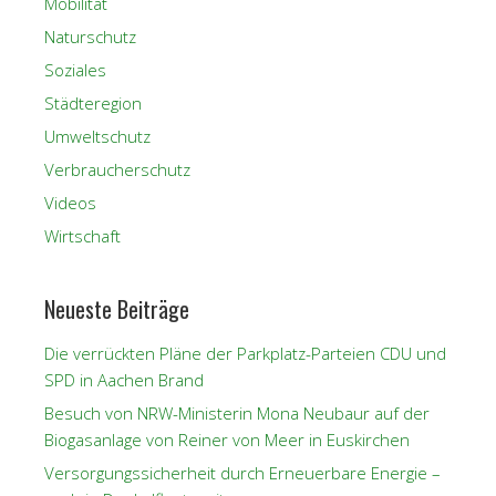
Mobilität
Naturschutz
Soziales
Städteregion
Umweltschutz
Verbraucherschutz
Videos
Wirtschaft
Neueste Beiträge
Die verrückten Pläne der Parkplatz-Parteien CDU und
SPD in Aachen Brand
Besuch von NRW-Ministerin Mona Neubaur auf der
Biogasanlage von Reiner von Meer in Euskirchen
Versorgungssicherheit durch Erneuerbare Energie –