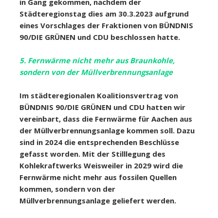
in Gang gekommen, nachdem der
Städteregionstag dies am 30.3.2023 aufgrund
eines Vorschlages der Fraktionen von BÜNDNIS
90/DIE GRÜNEN und CDU beschlossen hatte.
5. Fernwärme nicht mehr aus Braunkohle,
sondern von der Müllverbrennungsanlage
Im städteregionalen Koalitionsvertrag von
BÜNDNIS 90/DIE GRÜNEN und CDU hatten wir
vereinbart, dass die Fernwärme für Aachen aus
der Müllverbrennungsanlage kommen soll. Dazu
sind in 2024 die entsprechenden Beschlüsse
gefasst worden. Mit der Stilllegung des
Kohlekraftwerks Weisweiler in 2029 wird die
Fernwärme nicht mehr aus fossilen Quellen
kommen, sondern von der
Müllverbrennungsanlage geliefert werden.