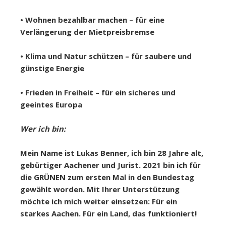
• Wohnen bezahlbar machen – für eine
Verlängerung der Mietpreisbremse
• Klima und Natur schützen – für saubere und
günstige Energie
• Frieden in Freiheit – für ein sicheres und
geeintes Europa
Wer ich bin:
Mein Name ist Lukas Benner, ich bin 28 Jahre alt,
gebürtiger Aachener und Jurist. 2021 bin ich für
die GRÜNEN zum ersten Mal in den Bundestag
gewählt worden. Mit Ihrer Unterstützung
möchte ich mich weiter einsetzen: Für ein
starkes Aachen. Für ein Land, das funktioniert!