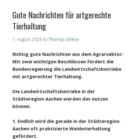
Gute Nachrichten für artgerechte
Tierhaltung
1. August 2024
by
Thomas Griese
Richtig gute Nachrichten aus dem Agrarsektor:
Mit zwei wichtigen Beschlüssen fördert die
Bundesregierung die Landwirtschaftsbetriebe
mit artgerechter Tierhaltung.
Die Landwirtschaftsbetriebe in der
Städteregion Aachen werden das nutzen
können.
1. Endlich wird die gerade in der Städteregion
Aachen oft praktizierte Weidetierhaltung
gefördert.