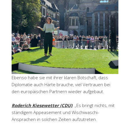
Ebenso habe sie mit ihrer klaren Botschaft, dass
Diplomatie auch Härte brauche, viel Vertrauen bei
den europäischen Partnern wieder aufgebaut.
Roderich Kiesewetter (CDU)
: „Es bringt nichts, mit
ständigem Appeasement und Wischiwaschi-
Ansprachen in solchen Zeiten aufzutreten
.