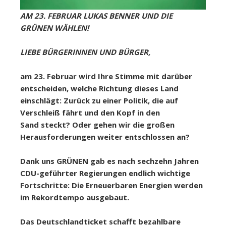
AM 23. FEBRUAR LUKAS BENNER UND DIE
GRÜNEN WÄHLEN!
LIEBE BÜRGERINNEN UND BÜRGER,
am 23. Februar wird Ihre Stimme mit darüber
entscheiden, welche Richtung dieses Land
einschlägt: Zurück zu einer Politik, die auf
Verschleiß fährt und den Kopf in den
Sand steckt? Oder gehen wir die großen
Herausforderungen weiter entschlossen an?
Dank uns GRÜNEN gab es nach sechzehn Jahren
CDU-geführter Regierungen endlich wichtige
Fortschritte: Die Erneuerbaren Energien werden
im Rekordtempo ausgebaut.
Das Deutschlandticket schafft bezahlbare