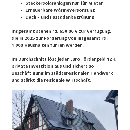
Steckersolaranlagen nur für Mieter
Erneuerbare Wärmeversorgung
Dach – und Fassadenbegrünung
Insgesamt stehen rd. 650.00 € zur Verfügung,
die in 2025 zur Förderung von insgesamt rd.
1.000 Haushalten führen werden.
Im Durchschnitt löst jeder Euro Fördergeld 12 €
private Investition aus und sichert so
Beschäftigung im städteregionalen Handwerk
und stärkt die regionale Wirtschaft.