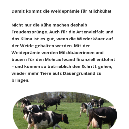
Damit
kommt die Weideprämie für Milchkühe!
Nicht nur die Kühe machen deshalb
Freudensprünge. Auch für die Artenvielfalt und
das Klima ist es gut, wenn die Wiederkäuer auf
der Weide gehalten werden. Mit der
Weideprämie werden Milchbäuerinnen und-
bauern für den Mehraufwand finanziell entlohnt
– und können so betrieblich den Schritt gehen,
wieder mehr Tiere aufs Dauergrünland
zu
bringen.