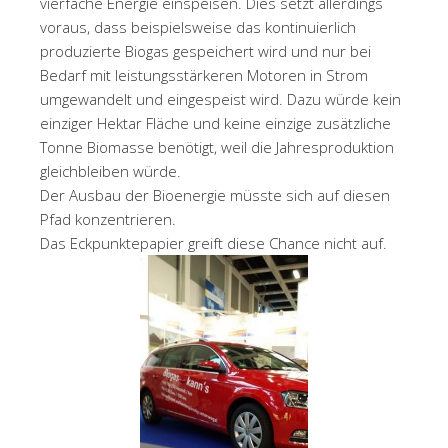
vierfache Energie einspeisen. Dies setzt allerdings
voraus, dass beispielsweise das kontinuierlich
produzierte Biogas gespeichert wird und nur bei
Bedarf mit leistungsstärkeren Motoren in Strom
umgewandelt und eingespeist wird. Dazu würde kein
einziger Hektar Fläche und keine einzige zusätzliche
Tonne Biomasse benötigt, weil die Jahresproduktion
gleichbleiben würde.
Der Ausbau der Bioenergie müsste sich auf diesen
Pfad konzentrieren.
Das Eckpunktepapier greift diese Chance nicht auf.