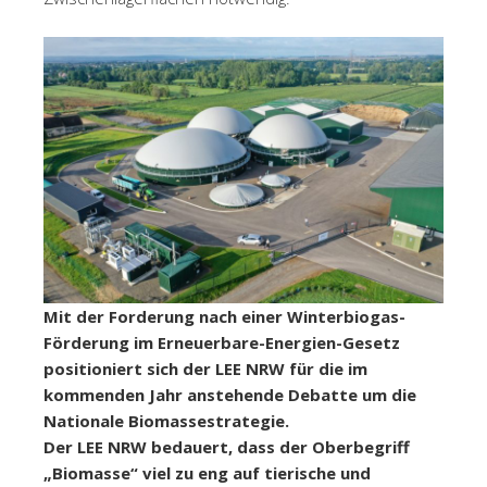
Mit der Forderung nach einer Winterbiogas-
Förderung im Erneuerbare-Energien-Gesetz
positioniert sich der LEE NRW für die im
kommenden Jahr anstehende Debatte um die
Nationale Biomassestrategie.
Der LEE NRW bedauert, dass der Oberbegriff
„Biomasse“ viel zu eng auf tierische und