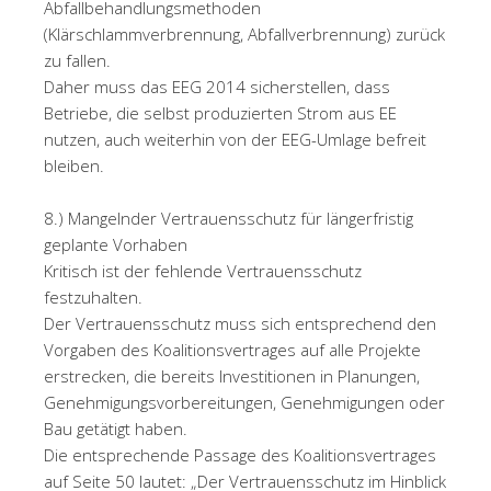
Abfallbehandlungsmethoden
(Klärschlammverbrennung, Abfallverbrennung) zurück
zu fallen.
Daher muss das EEG 2014 sicherstellen, dass
Betriebe, die selbst produzierten Strom aus EE
nutzen, auch weiterhin von der EEG-Umlage befreit
bleiben.
8.) Mangelnder Vertrauensschutz für längerfristig
geplante Vorhaben
Kritisch ist der fehlende Vertrauensschutz
festzuhalten.
Der Vertrauensschutz muss sich entsprechend den
Vorgaben des Koalitionsvertrages auf alle Projekte
erstrecken, die bereits Investitionen in Planungen,
Genehmigungsvorbereitungen, Genehmigungen oder
Bau getätigt haben.
Die entsprechende Passage des Koalitionsvertrages
auf Seite 50 lautet: „Der Vertrauensschutz im Hinblick