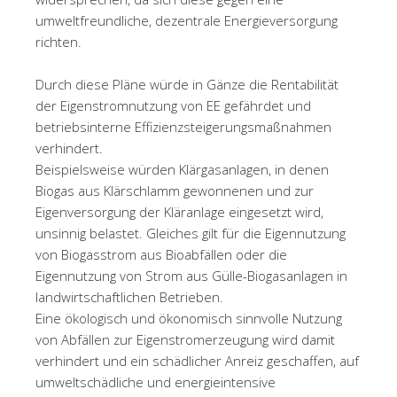
umweltfreundliche, dezentrale Energieversorgung
richten.
Durch diese Pläne würde in Gänze die Rentabilität
der Eigenstromnutzung von EE gefährdet und
betriebsinterne Effizienzsteigerungsmaßnahmen
verhindert.
Beispielsweise würden Klärgasanlagen, in denen
Biogas aus Klärschlamm gewonnenen und zur
Eigenversorgung der Kläranlage eingesetzt wird,
unsinnig belastet. Gleiches gilt für die Eigennutzung
von Biogasstrom aus Bioabfällen oder die
Eigennutzung von Strom aus Gülle-Biogasanlagen in
landwirtschaftlichen Betrieben.
Eine ökologisch und ökonomisch sinnvolle Nutzung
von Abfällen zur Eigenstromerzeugung wird damit
verhindert und ein schädlicher Anreiz geschaffen, auf
umweltschädliche und energieintensive