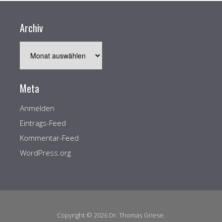
Archiv
Archiv
Meta
Anmelden
Eintrags-Feed
Kommentar-Feed
WordPress.org
Copyright © 2026 Dr. Thomas Griese.