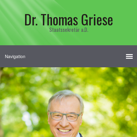
Dr. Thomas Griese
Staatssekretär a.D.