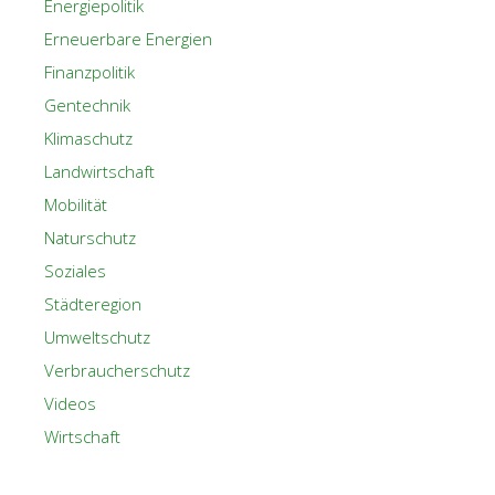
Energiepolitik
Erneuerbare Energien
Finanzpolitik
Gentechnik
Klimaschutz
Landwirtschaft
Mobilität
Naturschutz
Soziales
Städteregion
Umweltschutz
Verbraucherschutz
Videos
Wirtschaft