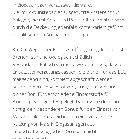
in Biogasanlagen vorzugswürdig wäre.
Die im Eckpunktepapier ausgeführte Präferenz für
Anlagen, die mit Abfall und Reststoffen arbeiten, wird
durch die Deckelung jedenfalls konterkariert geführt,
da faktisch kein Ausbau mehr möglich ist.
3.) Der Wegfall der Einsatzstoffvergütungsklassen ist
ökonomisch und ökologisch schädlich
Besonderes kritisch vermerkt werden muss, dass die
Einsatzstoffvergütungsklassen, die bisher für das EEG
maßgebend sind, komplett abgeschafft werden
sollen. In den Einsatzstoffvergütungsklassen sind
bisher Boni für verschiedene Einsatzstoffe für
Bioenergieanlagen festgelegt. Dabei wäre durchaus
richtig, den besonderen Bonus für den Einsatz von
Mais komplett zu streichen, da eine zusätzliche
Nutzung von Mais in Biogasanlagen aus
landschaftsökologischen Gründen nicht
wünschenswert ist.