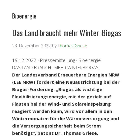
Bioenergie
Das Land braucht mehr Winter-Biogas
23. Dezember 2022
by
Thomas Griese
19.12.2022 · Pressemitteilung · Bioenergie
DAS LAND BRAUCHT MEHR WINTERBIOGAS
Der Landesverband Erneuerbare Energien NRW
(LEE NRW) fordert eine Neuausrichtung bei der
Biogas-Förderung. „Biogas als wichtige
Flexibilisierungsenergie, mit der gezielt auf
Flauten bei der Wind- und Solareinspeisung
reagiert werden kann, wird vor allem in den
Wintermonaten für die Wärmeversorgung und
die Versorgungssicherheit beim Strom
benötigt“, betont Dr. Thomas Griese,