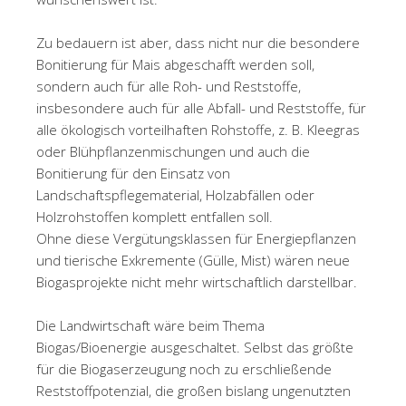
Zu bedauern ist aber, dass nicht nur die besondere
Bonitierung für Mais abgeschafft werden soll,
sondern auch für alle Roh- und Reststoffe,
insbesondere auch für alle Abfall- und Reststoffe, für
alle ökologisch vorteilhaften Rohstoffe, z. B. Kleegras
oder Blühpflanzenmischungen und auch die
Bonitierung für den Einsatz von
Landschaftspflegematerial, Holzabfällen oder
Holzrohstoffen komplett entfallen soll.
Ohne diese Vergütungsklassen für Energiepflanzen
und tierische Exkremente (Gülle, Mist) wären neue
Biogasprojekte nicht mehr wirtschaftlich darstellbar.
Die Landwirtschaft wäre beim Thema
Biogas/Bioenergie ausgeschaltet. Selbst das größte
für die Biogaserzeugung noch zu erschließende
Reststoffpotenzial, die großen bislang ungenutzten