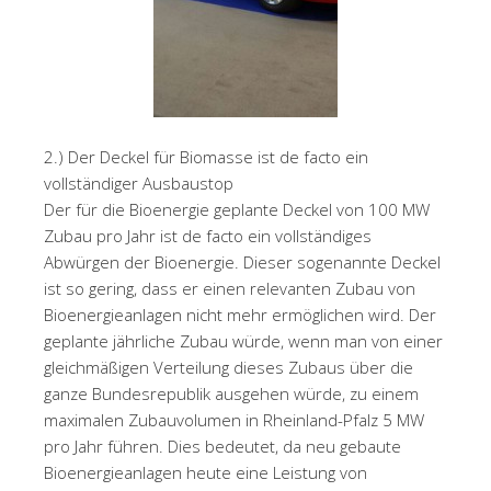
2.) Der Deckel für Biomasse ist de facto ein
vollständiger Ausbaustop
Der für die Bioenergie geplante Deckel von 100 MW
Zubau pro Jahr ist de facto ein vollständiges
Abwürgen der Bioenergie. Dieser sogenannte Deckel
ist so gering, dass er einen relevanten Zubau von
Bioenergieanlagen nicht mehr ermöglichen wird. Der
geplante jährliche Zubau würde, wenn man von einer
gleichmäßigen Verteilung dieses Zubaus über die
ganze Bundesrepublik ausgehen würde, zu einem
maximalen Zubauvolumen in Rheinland-Pfalz 5 MW
pro Jahr führen. Dies bedeutet, da neu gebaute
Bioenergieanlagen heute eine Leistung von