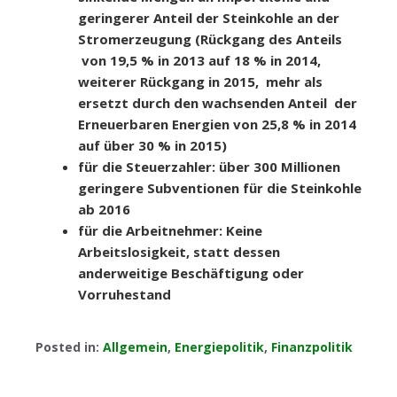
geringerer Anteil der Steinkohle an der
Stromerzeugung (Rückgang des Anteils
von 19,5 % in 2013 auf 18 % in 2014,
weiterer Rückgang in 2015, mehr als
ersetzt durch den wachsenden Anteil der
Erneuerbaren Energien von 25,8 % in 2014
auf über 30 % in 2015)
für die Steuerzahler: über 300 Millionen
geringere Subventionen für die Steinkohle
ab 2016
für die Arbeitnehmer: Keine
Arbeitslosigkeit, statt dessen
anderweitige Beschäftigung oder
Vorruhestand
Posted in:
Allgemein
,
Energiepolitik
,
Finanzpolitik