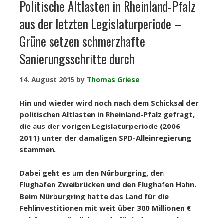
Politische Altlasten in Rheinland-Pfalz
aus der letzten Legislaturperiode –
Grüne setzen schmerzhafte
Sanierungsschritte durch
14. August 2015
by
Thomas Griese
Hin und wieder wird noch nach dem Schicksal der
politischen Altlasten in Rheinland-Pfalz gefragt,
die aus der vorigen Legislaturperiode (2006 –
2011) unter der damaligen SPD-Alleinregierung
stammen.
Dabei geht es um den Nürburgring, den
Flughafen Zweibrücken und den Flughafen Hahn.
Beim Nürburgring hatte das Land für die
Fehlinvestitionen mit weit über 300 Millionen €