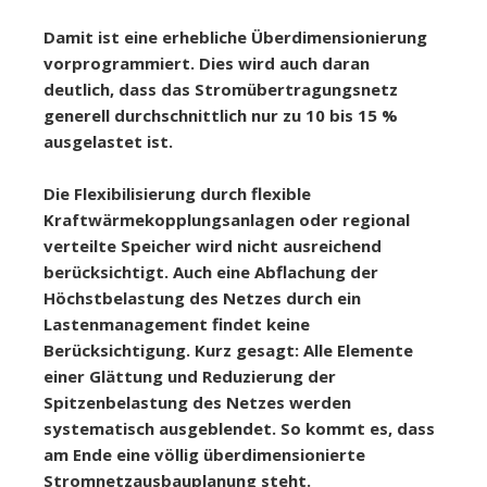
Damit ist eine erhebliche Überdimensionierung
vorprogrammiert. Dies wird auch daran
deutlich, dass das Stromübertragungsnetz
generell durchschnittlich nur zu 10 bis 15 %
ausgelastet ist.
Die Flexibilisierung durch flexible
Kraftwärmekopplungsanlagen oder regional
verteilte Speicher wird nicht ausreichend
berücksichtigt. Auch eine Abflachung der
Höchstbelastung des Netzes durch ein
Lastenmanagement findet keine
Berücksichtigung. Kurz gesagt: Alle Elemente
einer Glättung und Reduzierung der
Spitzenbelastung des Netzes werden
systematisch ausgeblendet. So kommt es, dass
am Ende eine völlig überdimensionierte
Stromnetzausbauplanung steht.