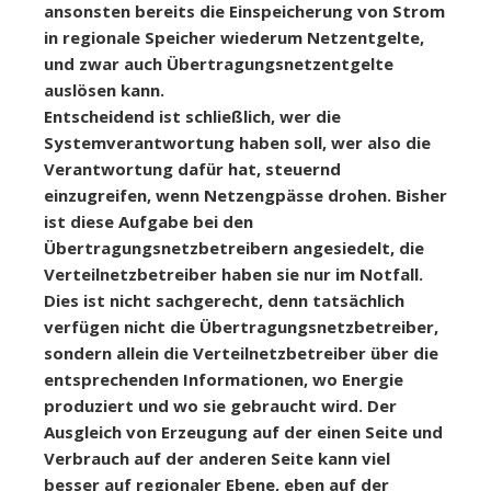
ansonsten bereits die Einspeicherung von Strom
in regionale Speicher wiederum Netzentgelte,
und zwar auch Übertragungsnetzentgelte
auslösen kann.
Entscheidend ist schließlich, wer die
Systemverantwortung haben soll, wer also die
Verantwortung dafür hat, steuernd
einzugreifen, wenn Netzengpässe drohen. Bisher
ist diese Aufgabe bei den
Übertragungsnetzbetreibern angesiedelt, die
Verteilnetzbetreiber haben sie nur im Notfall.
Dies ist nicht sachgerecht, denn tatsächlich
verfügen nicht die Übertragungsnetzbetreiber,
sondern allein die Verteilnetzbetreiber über die
entsprechenden Informationen, wo Energie
produziert und wo sie gebraucht wird. Der
Ausgleich von Erzeugung auf der einen Seite und
Verbrauch auf der anderen Seite kann viel
besser auf regionaler Ebene, eben auf der