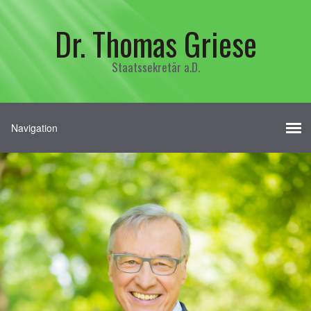
Dr. Thomas Griese
Staatssekretär a.D.