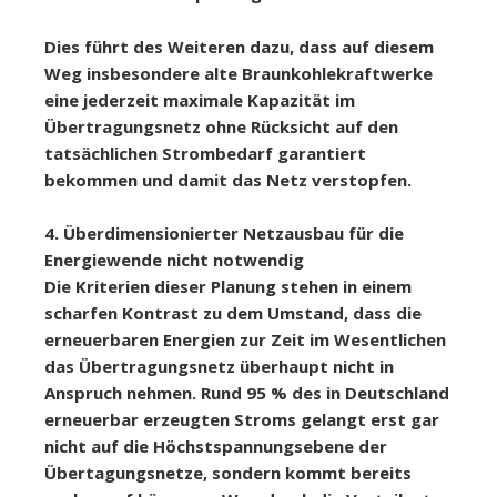
Dies führt des Weiteren dazu, dass auf diesem
Weg insbesondere alte Braunkohlekraftwerke
eine jederzeit maximale Kapazität im
Übertragungsnetz ohne Rücksicht auf den
tatsächlichen Strombedarf garantiert
bekommen und damit das Netz verstopfen.
4. Überdimensionierter Netzausbau für die
Energiewende nicht notwendig
Die Kriterien dieser Planung stehen in einem
scharfen Kontrast zu dem Umstand, dass die
erneuerbaren Energien zur Zeit im Wesentlichen
das Übertragungsnetz überhaupt nicht in
Anspruch nehmen. Rund 95 % des in Deutschland
erneuerbar erzeugten Stroms gelangt erst gar
nicht auf die Höchstspannungsebene der
Übertagungsnetze, sondern kommt bereits