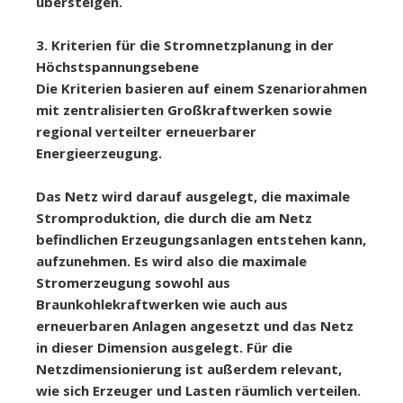
übersteigen.
3. Kriterien für die Stromnetzplanung in der
Höchstspannungsebene
Die Kriterien basieren auf einem Szenariorahmen
mit zentralisierten Großkraftwerken sowie
regional verteilter erneuerbarer
Energieerzeugung.
Das Netz wird darauf ausgelegt, die maximale
Stromproduktion, die durch die am Netz
befindlichen Erzeugungsanlagen entstehen kann,
aufzunehmen. Es wird also die maximale
Stromerzeugung sowohl aus
Braunkohlekraftwerken wie auch aus
erneuerbaren Anlagen angesetzt und das Netz
in dieser Dimension ausgelegt. Für die
Netzdimensionierung ist außerdem relevant,
wie sich Erzeuger und Lasten räumlich verteilen.