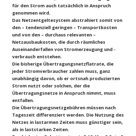
für den Strom auch tatsächlich in Anspruch
genommen wird.
Das Netzentgeltesystem abstrahiert somit von
den – tendenziell geringen – Transportkosten
und von den – durchaus relevanten –
Netzausbaukosten, die durch räumliches
Auseinanderfallen von Stromerzeugung und -
verbrauch entstehen.
Die bisherige Übertragungsnetzflatrate, die
jeder Stromverbraucher zahlen muss, ganz
unabhängig davon, ob er ortsnah produzierten
Strom nutzt oder solchen, der die
Übertragungsnetze in Anspruch nimmt, muss
entfallen.
Die Übertragungsnetzgebühren müssen nach
Tageszeit differenziert werden. Die Nutzung des
Netzes in lastarmen Zeiten muss günstiger sein,
als in laststarken Zeiten.