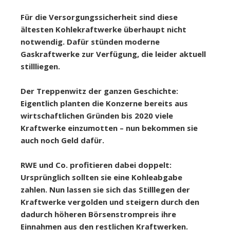
Für die Versorgungssicherheit sind diese
ältesten Kohlekraftwerke überhaupt nicht
notwendig. Dafür stünden moderne
Gaskraftwerke zur Verfügung, die leider aktuell
stillliegen.
Der Treppenwitz der ganzen Geschichte:
Eigentlich planten die Konzerne bereits aus
wirtschaftlichen Gründen bis 2020 viele
Kraftwerke einzumotten – nun bekommen sie
auch noch Geld dafür.
RWE und Co. profitieren dabei doppelt:
Ursprünglich sollten sie eine Kohleabgabe
zahlen. Nun lassen sie sich das Stilllegen der
Kraftwerke vergolden und steigern durch den
dadurch höheren Börsenstrompreis ihre
Einnahmen aus den restlichen Kraftwerken.