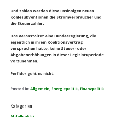
Und zahlen werden diese unsinnigen neuen
Kohlesubventionen die Stromverbraucher und
die Steuerzahler.
Das veranstaltet eine Bundesregierung, die
eigentlich in ihrem Koalitionsvertrag
versprochen hatte, keine Steuer- oder
Abgabenerhöhungen in dieser Legislatuperiode
vorzunehmen.
Perfider geht es nicht.
Posted in:
Allgemein
,
Energiepolitik
,
Finanzpolitik
Kategorien
Abfallpolitik