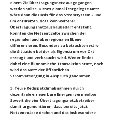
einem Zielübertragungsnetz ausgegangen
werden sollte. Dieses einmal festgelegte Netz
wäre dann die Basis für das Stromsystem – und
um anzureizen, dass kein weiterer
Übertragungsnetzausbaubedarf entsteht,
könnten die Netzentgelte zwischen der
regionalen und überregionalen Ebene
differenzieren. Besonders zu betrachten wäre
die Situation bei der als Eigenstrom vor Ort
erzeugt und verbraucht wird. Weder findet
dabei eine ökonomische Transaktion statt, noch
wird das Netz der öffentlichen
Stromversorgung in Anspruch genommen.
5. Teure Redispatchmaßnahmen durch
dezentrale erneuerbare Energien vermeidbar
Soweit die vier Übertragungsnetzbetreiber
damit argumentieren, dass bereits jetzt
Netzengpässe drohen und das insbesondere