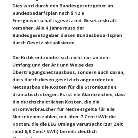
Dies wird durch den Bundesgesetzgeber im
Bundesbedarfsplan nach § 12 e
Energiewirtschaftsgesetz mit Gesetzeskraft
versehen. Alle 4 Jahre muss der
Bundesgesetzgeber diesen Bundesbedarfsplan
durch Gesetz aktualisieren.
Die Kritik entzündet sich nicht nur an dem
Umfang und der Art und Weise des
Übertragungsnetzausbaus, sondern auch daran,
dass durch diesen gesetzlich angeordneten
Netzausbau die Kosten für die Stromkunden
dramatisch steigen. Es ist ein Alarmzeichen, dass
die durchschnittlichen Kosten, die die
Stromverbraucher für Netzentgelte für alle
Netzebenen zahlen, mit über 7 Cent/kWh die
Kosten, die die EEG Umlage verursacht (zur Zeit
rund 6,8 Cent/ kWh) bereits deutlich