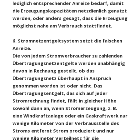
lediglich entsprechender Anreize bedarf, damit
die Erzeugungskapazitäten netzdienlich genutzt
werden, oder anders gesagt, dass die Erzeugung
möglichst nahe am Verbrauch stattfindet.
6. Stromnetzentgeltsystem setzt die falschen
Anreize.
Die von jedem Stromverbraucher zu zahlenden
Übertragungsnetzentgelte werden unabhängig
davon in Rechnung gestellt, ob das
Übertragungsnetz überhaupt in Anspruch
genommen worden ist oder nicht. Das
Übertragungsentgelt, das sich auf jeder
Stromrechnung findet, fällt in gleicher Höhe
sowohl dann an, wenn Stromerzeugung, z. B.
eine Windkraftanlage oder ein Gaskraftwerk nur
wenige Kilometer von der Verbrausstelle des
Stroms entfernt Strom produziert und nur
wenige Kilometer Verteilnetz für die