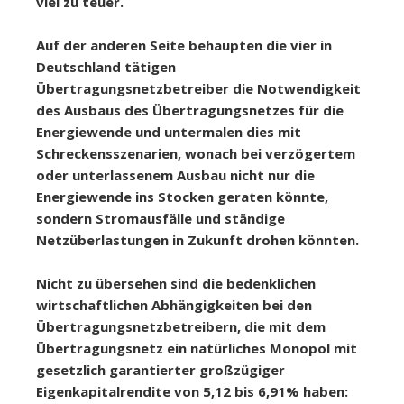
viel zu teuer.
Auf der anderen Seite behaupten die vier in
Deutschland tätigen
Übertragungsnetzbetreiber die Notwendigkeit
des Ausbaus des Übertragungsnetzes für die
Energiewende und untermalen dies mit
Schreckensszenarien, wonach bei verzögertem
oder unterlassenem Ausbau nicht nur die
Energiewende ins Stocken geraten könnte,
sondern Stromausfälle und ständige
Netzüberlastungen in Zukunft drohen könnten.
Nicht zu übersehen sind die bedenklichen
wirtschaftlichen Abhängigkeiten bei den
Übertragungsnetzbetreibern,
die mit dem
Übertragungsnetz ein natürliches Monopol mit
gesetzlich garantierter großzügiger
Eigenkapitalrendite von 5,12 bis 6,91% haben: