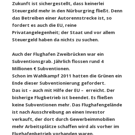
Zukunft ist sichergestellt, dass keinerlei
Steuergeld mehr in den Nürburgring fließt. Denn
das Betreiben einer Autorennstrecke ist, so
fordert es auch die EU, reine
Privatangelegenheit; der Staat und vor allem
Steuergeld haben da nichts zu suchen.
Auch der Flughafen Zweibrücken war ein
Subventionsgrab. Jährlich flossen rund 4
Millionen € Subventionen.
Schon im Wahlkampf 2011 hatten die Grünen ein
Ende dieser Subventionierung gefordert.
Das ist – auch mit Hilfe der EU – erreicht. Der
bisherige Flugbetrieb ist beendet. Es fließen
keine Subventionen mehr. Das Flughafengelände
ist nach Ausschreibung an einen Investor
verkauft, der dort durch Gewerbeimmobilien
mehr Arbeitsplätze schaffen wird als vorher im
Flughafenbetrieb vorhanden waren.