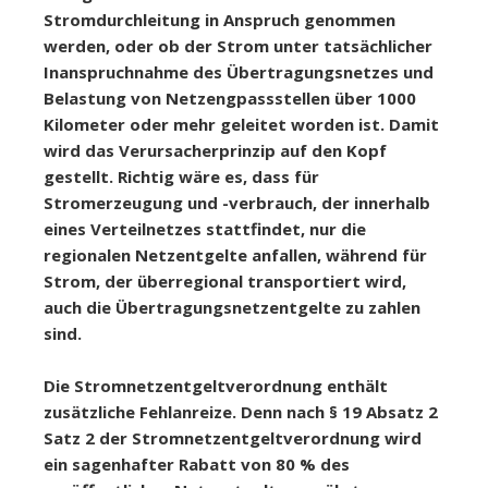
Stromdurchleitung in Anspruch genommen
werden, oder ob der Strom unter tatsächlicher
Inanspruchnahme des Übertragungsnetzes und
Belastung von Netzengpassstellen über 1000
Kilometer oder mehr geleitet worden ist. Damit
wird das Verursacherprinzip auf den Kopf
gestellt. Richtig wäre es, dass für
Stromerzeugung und -verbrauch, der innerhalb
eines Verteilnetzes stattfindet, nur die
regionalen Netzentgelte anfallen, während für
Strom, der überregional transportiert wird,
auch die Übertragungsnetzentgelte zu zahlen
sind.
Die Stromnetzentgeltverordnung enthält
zusätzliche Fehlanreize. Denn nach § 19 Absatz 2
Satz 2 der Stromnetzentgeltverordnung wird
ein sagenhafter Rabatt von 80 % des