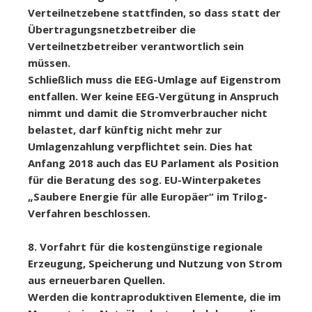
Verteilnetzebene stattfinden, so dass statt der
Übertragungsnetzbetreiber die
Verteilnetzbetreiber verantwortlich sein
müssen.
Schließlich muss die EEG-Umlage auf Eigenstrom
entfallen. Wer keine EEG-Vergütung in Anspruch
nimmt und damit die Stromverbraucher nicht
belastet, darf künftig nicht mehr zur
Umlagenzahlung verpflichtet sein. Dies hat
Anfang 2018 auch das EU Parlament als Position
für die Beratung des sog. EU-Winterpaketes
„Saubere Energie für alle Europäer“ im Trilog-
Verfahren beschlossen.
8. Vorfahrt für die kostengünstige regionale
Erzeugung, Speicherung und Nutzung von Strom
aus erneuerbaren Quellen.
Werden die kontraproduktiven Elemente, die im