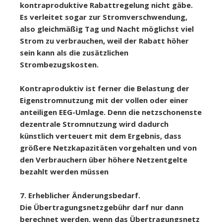
kontraproduktive Rabattregelung nicht gäbe.
Es verleitet sogar zur Stromverschwendung,
also gleichmäßig Tag und Nacht möglichst viel
Strom zu verbrauchen, weil der Rabatt höher
sein kann als die zusätzlichen
Strombezugskosten.
Kontraproduktiv ist ferner die Belastung der
Eigenstromnutzung mit der vollen oder einer
anteiligen EEG-Umlage. Denn die netzschonenste
dezentrale Stromnutzung wird dadurch
künstlich verteuert mit dem Ergebnis, dass
größere Netzkapazitäten vorgehalten und von
den Verbrauchern über höhere Netzentgelte
bezahlt werden müssen
7. Erheblicher Änderungsbedarf.
Die Übertragungsnetzgebühr darf nur dann
berechnet werden, wenn das Übertragungsnetz