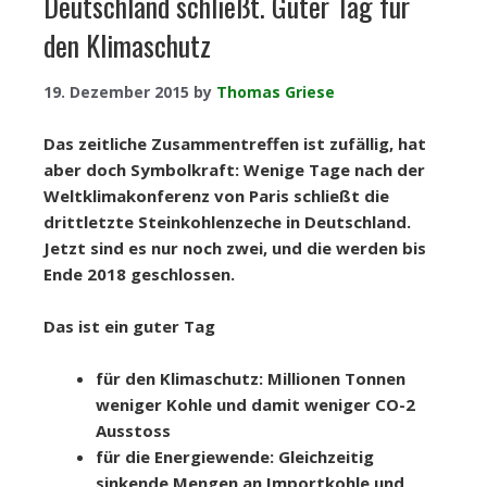
Deutschland schließt. Guter Tag für
den Klimaschutz
19. Dezember 2015
by
Thomas Griese
Das zeitliche Zusammentreffen ist zufällig, hat
aber doch Symbolkraft: Wenige Tage nach der
Weltklimakonferenz von Paris schließt die
drittletzte Steinkohlenzeche in Deutschland.
Jetzt sind es nur noch zwei, und die werden bis
Ende 2018 geschlossen.
Das ist ein guter Tag
für den Klimaschutz: Millionen Tonnen
weniger Kohle und damit weniger CO-2
Ausstoss
für die Energiewende: Gleichzeitig
sinkende Mengen an Importkohle und