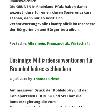
unausweichlich.
Die GRÜNEN in Rheinland-Pfalz haben damit
gezeigt, dass für einen klaren Sanierungskurs
stehen, denn nur so lässt sich
verantwortungsvolle Finanzpolitik im Interesse
der Bürgerinnen und Bürger betreiben.
Posted in:
Allgemein
,
Finanzpolitik
,
Wirtschaft
Unsinnige Milliardensubventionen für
Braunkohledreckschleudern
4. Juli 2015
by
Thomas Griese
Auf massiven Druck der Kohlelobby und der
Kohleparteien CDU/CSU und SPD hat die
Bundesregierung die vom