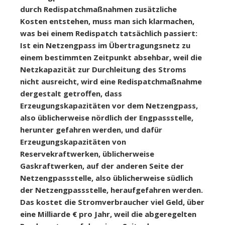
durch Redispatchmaßnahmen zusätzliche
Kosten entstehen, muss man sich klarmachen,
was bei einem Redispatch tatsächlich passiert:
Ist ein Netzengpass im Übertragungsnetz zu
einem bestimmten Zeitpunkt absehbar, weil die
Netzkapazität zur Durchleitung des Stroms
nicht ausreicht, wird eine Redispatchmaßnahme
dergestalt getroffen, dass
Erzeugungskapazitäten vor dem Netzengpass,
also üblicherweise nördlich der Engpassstelle,
herunter gefahren werden, und dafür
Erzeugungskapazitäten von
Reservekraftwerken, üblicherweise
Gaskraftwerken, auf der anderen Seite der
Netzengpassstelle, also üblicherweise südlich
der Netzengpassstelle, heraufgefahren werden.
Das kostet die Stromverbraucher viel Geld, über
eine Milliarde € pro Jahr, weil die abgeregelten