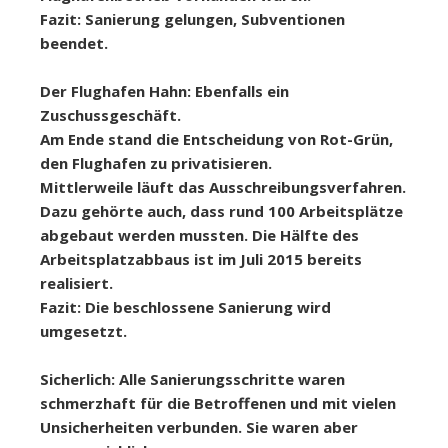
Fazit: Sanierung gelungen, Subventionen
beendet.
Der Flughafen Hahn: Ebenfalls ein
Zuschussgeschäft.
Am Ende stand die Entscheidung von Rot-Grün,
den Flughafen zu privatisieren.
Mittlerweile läuft das Ausschreibungsverfahren.
Dazu gehörte auch, dass rund 100 Arbeitsplätze
abgebaut werden mussten. Die Hälfte des
Arbeitsplatzabbaus ist im Juli 2015 bereits
realisiert.
Fazit: Die beschlossene Sanierung wird
umgesetzt.
Sicherlich: Alle Sanierungsschritte waren
schmerzhaft für die Betroffenen und mit vielen
Unsicherheiten verbunden. Sie waren aber