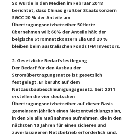
So wurde in den Medien im Februar 2018
berichtet, dass Chinas größter Staatskonzern
SGCC 20 % der Anteile am
Übertragungsnetzbetreiber 50Hertz
übernehmen will; 60% der Anteile hält der
belgische Stromnetzkonzern Elia und 20 %
bleiben beim australischen Fonds IFM Investors.
2. Gesetzliche Bedarfsfestlegung
Der Bedarf für den Ausbau der
Stromübertragungsnetze ist gesetzlich
festgelegt. Er beruht auf dem
Netzausbaubeschleunigungsgesetz. Seit 2011
erstellen die vier deutschen
Übertragungsnetzbetreiber auf dieser Basis
gemeinsam jährlich einen Netzentwicklungsplan,
in den Sie alle Maßnahmen aufnehmen, die in den
nächsten 10 Jahren für einen sicheren und
zuverlässigeren Netzbetrieb erforderlich sind.