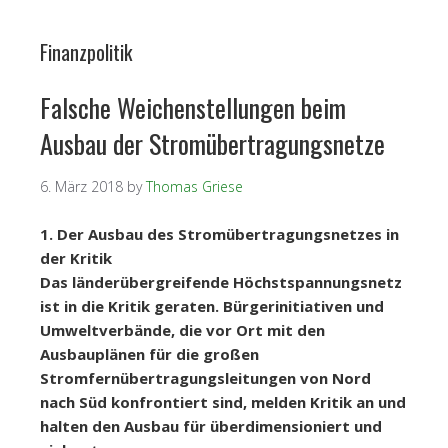
Finanzpolitik
Falsche Weichenstellungen beim
Ausbau der Stromübertragungsnetze
6. März 2018
by
Thomas Griese
1. Der Ausbau des Stromübertragungsnetzes in
der Kritik
Das länderübergreifende Höchstspannungsnetz
ist in die Kritik geraten. Bürgerinitiativen und
Umweltverbände, die vor Ort mit den
Ausbauplänen für die großen
Stromfernübertragungsleitungen von Nord
nach Süd konfrontiert sind, melden Kritik an und
halten den Ausbau für überdimensioniert und