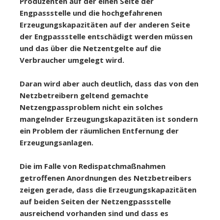
Produzenten auf der einen Seite der
Engpassstelle und die hochgefahrenen
Erzeugungskapazitäten auf der anderen Seite
der Engpassstelle entschädigt werden müssen
und das über die Netzentgelte auf die
Verbraucher umgelegt wird.
Daran wird aber auch deutlich, dass das von den
Netzbetreibern geltend gemachte
Netzengpassproblem nicht ein solches
mangelnder Erzeugungskapazitäten ist sondern
ein Problem der räumlichen Entfernung der
Erzeugungsanlagen.
Die im Falle von Redispatchmaßnahmen
getroffenen Anordnungen des Netzbetreibers
zeigen gerade, dass die Erzeugungskapazitäten
auf beiden Seiten der Netzengpassstelle
ausreichend vorhanden sind und dass es