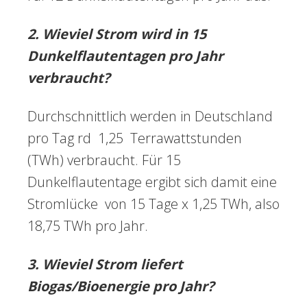
2. Wieviel Strom wird in 15
Dunkelflautentagen pro Jahr
verbraucht?
Durchschnittlich werden in Deutschland
pro Tag rd 1,25 Terrawattstunden
(TWh) verbraucht. Für 15
Dunkelflautentage ergibt sich damit eine
Stromlücke von 15 Tage x 1,25 TWh, also
18,75 TWh pro Jahr.
3. Wieviel Strom liefert
Biogas/Bioenergie pro Jahr?