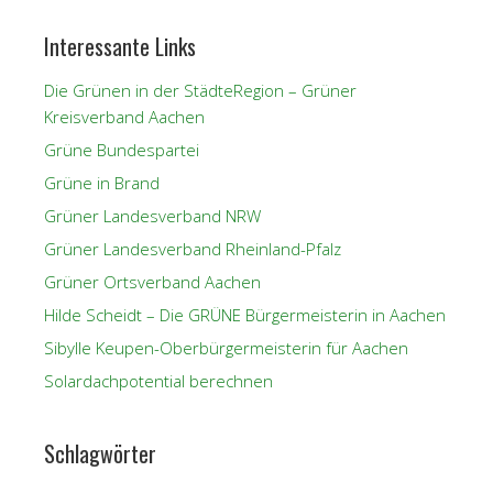
Interessante Links
Die Grünen in der StädteRegion – Grüner
Kreisverband Aachen
Grüne Bundespartei
Grüne in Brand
Grüner Landesverband NRW
Grüner Landesverband Rheinland-Pfalz
Grüner Ortsverband Aachen
Hilde Scheidt – Die GRÜNE Bürgermeisterin in Aachen
Sibylle Keupen-Oberbürgermeisterin für Aachen
Solardachpotential berechnen
Schlagwörter