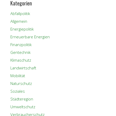
Kategorien
Abfallpolitik
Allgemein
Energiepolitik
Erneuerbare Energien
Finanzpolitik
Gentechnik
Klimaschutz
Landwirtschaft
Mobilität
Naturschutz
Soziales
Städteregion
Umweltschutz
Verbraucherschutz