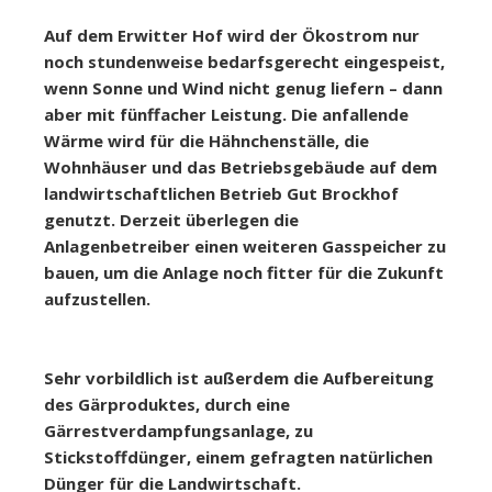
Auf dem Erwitter Hof wird der Ökostrom nur
noch stundenweise bedarfsgerecht eingespeist,
wenn Sonne und Wind nicht genug liefern – dann
aber mit fünffacher Leistung. Die anfallende
Wärme wird für die Hähnchenställe, die
Wohnhäuser und das Betriebsgebäude auf dem
landwirtschaftlichen Betrieb Gut Brockhof
genutzt. Derzeit überlegen die
Anlagenbetreiber einen weiteren Gasspeicher zu
bauen, um die Anlage noch fitter für die Zukunft
aufzustellen.
Sehr vorbildlich ist außerdem die Aufbereitung
des Gärproduktes, durch eine
Gärrestverdampfungsanlage, zu
Stickstoffdünger, einem gefragten natürlichen
Dünger für die Landwirtschaft.