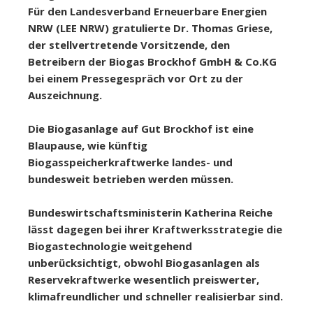
Für den Landesverband Erneuerbare Energien
NRW (LEE NRW) gratulierte Dr. Thomas Griese,
der stellvertretende Vorsitzende, den
Betreibern der Biogas Brockhof GmbH & Co.KG
bei einem Pressegespräch vor Ort zu der
Auszeichnung.
Die Biogasanlage auf Gut Brockhof ist eine
Blaupause, wie künftig
Biogasspeicherkraftwerke landes- und
bundesweit betrieben werden müssen.
Bundeswirtschaftsministerin Katherina Reiche
lässt dagegen bei ihrer Kraftwerksstrategie die
Biogastechnologie weitgehend
unberücksichtigt, obwohl Biogasanlagen als
Reservekraftwerke wesentlich preiswerter,
klimafreundlicher und schneller realisierbar sind.