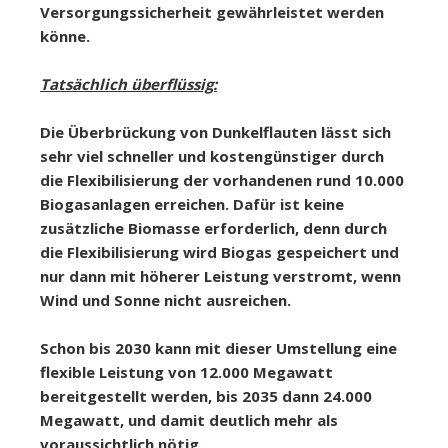
Versorgungssicherheit gewährleistet werden
könne.
Tatsächlich überflüssig:
Die Überbrückung von Dunkelflauten lässt sich
sehr viel schneller und kostengünstiger durch
die Flexibilisierung der vorhandenen rund 10.000
Biogasanlagen erreichen. Dafür ist keine
zusätzliche Biomasse erforderlich, denn durch
die Flexibilisierung wird Biogas gespeichert und
nur dann mit höherer Leistung verstromt, wenn
Wind und Sonne nicht ausreichen.
Schon bis 2030 kann mit dieser Umstellung eine
flexible Leistung von 12.000 Megawatt
bereitgestellt werden, bis 2035 dann 24.000
Megawatt, und damit deutlich mehr als
voraussichtlich nötig.