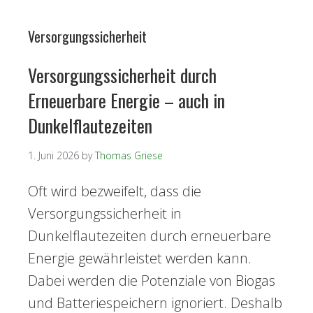
Versorgungssicherheit
Versorgungssicherheit durch
Erneuerbare Energie – auch in
Dunkelflautezeiten
1. Juni 2026
by
Thomas Griese
Oft wird bezweifelt, dass die
Versorgungssicherheit in
Dunkelflautezeiten durch erneuerbare
Energie gewährleistet werden kann.
Dabei werden die Potenziale von Biogas
und Batteriespeichern ignoriert. Deshalb