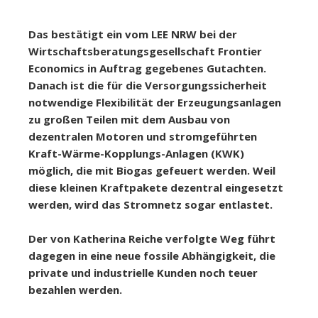
Das bestätigt ein vom LEE NRW bei der
Wirtschaftsberatungsgesellschaft Frontier
Economics in Auftrag gegebenes Gutachten.
Danach ist die für die Versorgungssicherheit
notwendige Flexibilität der Erzeugungsanlagen
zu großen Teilen mit dem Ausbau von
dezentralen Motoren und stromgeführten
Kraft-Wärme-Kopplungs-Anlagen (KWK)
möglich, die mit Biogas gefeuert werden. Weil
diese kleinen Kraftpakete dezentral eingesetzt
werden, wird das Stromnetz sogar entlastet.
Der von Katherina Reiche verfolgte Weg führt
dagegen in eine neue fossile Abhängigkeit, die
private und industrielle Kunden noch teuer
bezahlen werden.