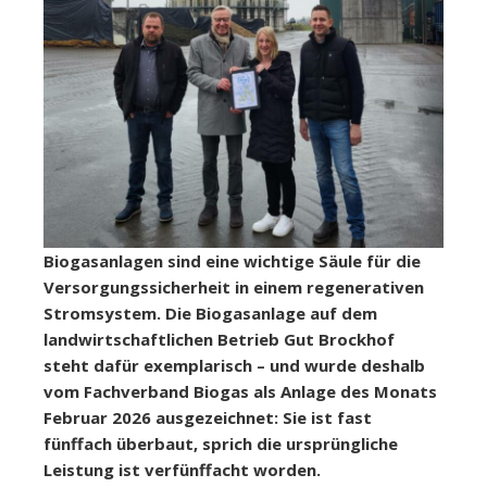
Biogasanlagen sind eine wichtige Säule für die
Versorgungssicherheit in einem regenerativen
Stromsystem. Die Biogasanlage auf dem
landwirtschaftlichen Betrieb Gut Brockhof
steht dafür exemplarisch – und wurde deshalb
vom Fachverband Biogas als Anlage des Monats
Februar 2026 ausgezeichnet: Sie ist fast
fünffach überbaut, sprich die ursprüngliche
Leistung ist verfünffacht worden.