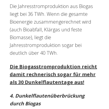
Die Jahresstromproduktion aus Biogas
liegt bei 36 TWh. Wenn die gesamte
Bioenergie zusammengerechnet wird
(auch Bioabfall, Klärgas und feste
Biomasse), liegt die
Jahresstromproduktion sogar bei
deutlich über 40 TWh.
Die Biogasstromproduktion reicht
damit rechnerisch sogar für mehr
als 30 Dunkelflautentage aus!
4. Dunkelflautenüberbrückung
durch Biogas