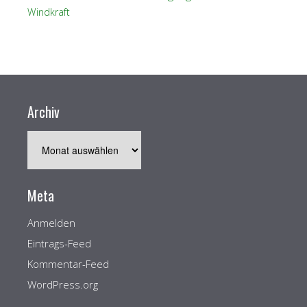
Windkraft
Archiv
Archiv
Meta
Anmelden
Eintrags-Feed
Kommentar-Feed
WordPress.org