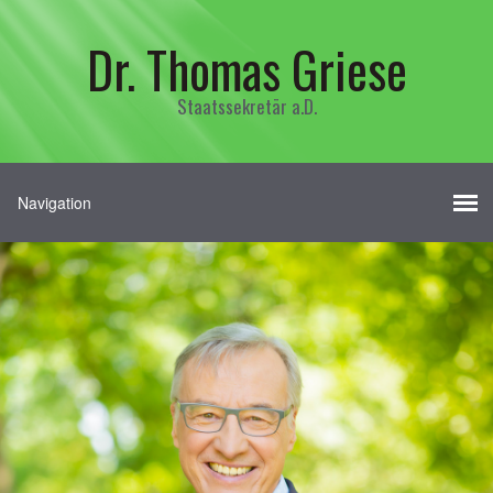
Dr. Thomas Griese
Staatssekretär a.D.