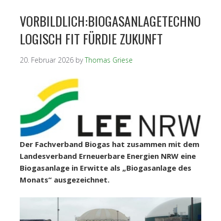
VORBILDLICH:BIOGASANLAGETECHNO
LOGISCH FIT FÜRDIE ZUKUNFT
20. Februar 2026
by
Thomas Griese
Der Fachverband Biogas hat zusammen mit dem
Landesverband Erneuerbare Energien NRW eine
Biogasanlage in Erwitte als „Biogasanlage des
Monats“ ausgezeichnet.