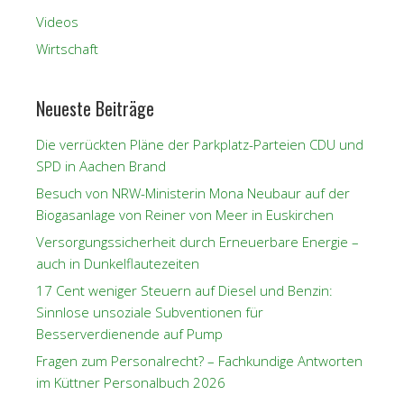
Videos
Wirtschaft
Neueste Beiträge
Die verrückten Pläne der Parkplatz-Parteien CDU und
SPD in Aachen Brand
Besuch von NRW-Ministerin Mona Neubaur auf der
Biogasanlage von Reiner von Meer in Euskirchen
Versorgungssicherheit durch Erneuerbare Energie –
auch in Dunkelflautezeiten
17 Cent weniger Steuern auf Diesel und Benzin:
Sinnlose unsoziale Subventionen für
Besserverdienende auf Pump
Fragen zum Personalrecht? – Fachkundige Antworten
im Küttner Personalbuch 2026