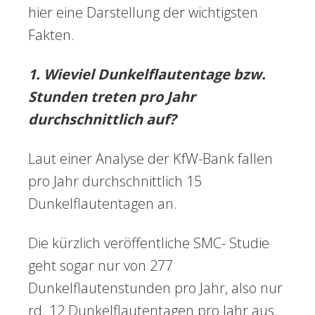
hier eine Darstellung der wichtigsten
Fakten.
1. Wieviel Dunkelflautentage bzw.
Stunden treten pro Jahr
durchschnittlich auf?
Laut einer Analyse der KfW-Bank fallen
pro Jahr durchschnittlich 15
Dunkelflautentagen an.
Die kürzlich veröffentliche SMC- Studie
geht sogar nur von 277
Dunkelflautenstunden pro Jahr, also nur
rd. 12 Dunkelflautentagen pro Jahr aus.