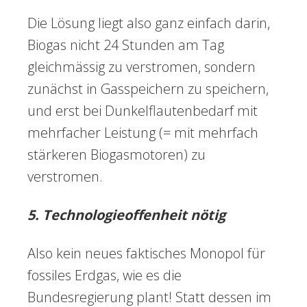
Die Lösung liegt also ganz einfach darin,
Biogas nicht 24 Stunden am Tag
gleichmässig zu verstromen, sondern
zunächst in Gasspeichern zu speichern,
und erst bei Dunkelflautenbedarf mit
mehrfacher Leistung (= mit mehrfach
stärkeren Biogasmotoren) zu
verstromen.
5. Technologieoffenheit nötig
Also kein neues faktisches Monopol für
fossiles Erdgas, wie es die
Bundesregierung plant! Statt dessen im