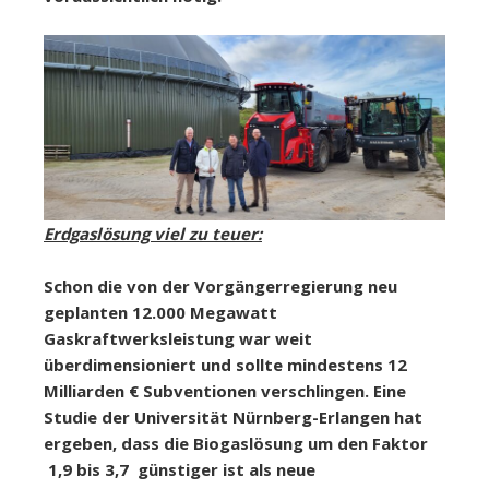
Erdgaslösung viel zu teuer:
Schon die von der Vorgängerregierung neu
geplanten 12.000 Megawatt
Gaskraftwerksleistung war weit
überdimensioniert und sollte mindestens 12
Milliarden € Subventionen verschlingen. Eine
Studie der Universität Nürnberg-Erlangen hat
ergeben, dass die Biogaslösung um den Faktor
1,9 bis 3,7 günstiger ist als neue