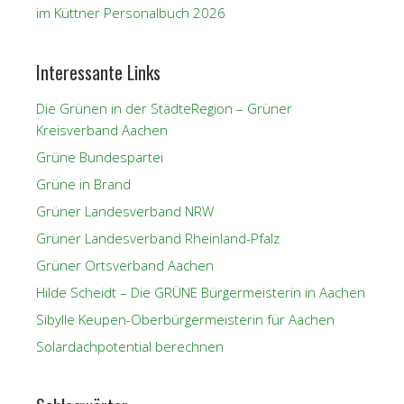
im Küttner Personalbuch 2026
Interessante Links
Die Grünen in der StädteRegion – Grüner
Kreisverband Aachen
Grüne Bundespartei
Grüne in Brand
Grüner Landesverband NRW
Grüner Landesverband Rheinland-Pfalz
Grüner Ortsverband Aachen
Hilde Scheidt – Die GRÜNE Bürgermeisterin in Aachen
Sibylle Keupen-Oberbürgermeisterin für Aachen
Solardachpotential berechnen