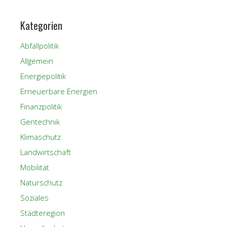
Kategorien
Abfallpolitik
Allgemein
Energiepolitik
Erneuerbare Energien
Finanzpolitik
Gentechnik
Klimaschutz
Landwirtschaft
Mobilität
Naturschutz
Soziales
Städteregion