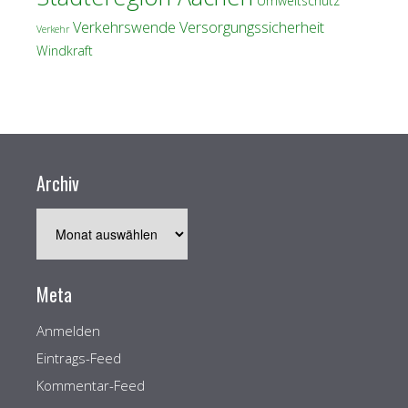
Umweltschutz
Verkehrswende
Versorgungssicherheit
Verkehr
Windkraft
Archiv
Archiv
Meta
Anmelden
Eintrags-Feed
Kommentar-Feed