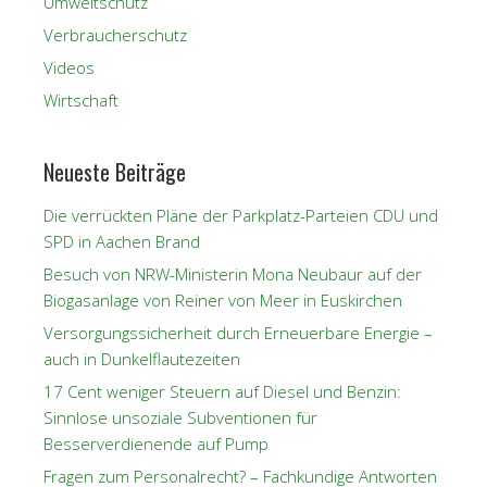
Umweltschutz
Verbraucherschutz
Videos
Wirtschaft
Neueste Beiträge
Die verrückten Pläne der Parkplatz-Parteien CDU und
SPD in Aachen Brand
Besuch von NRW-Ministerin Mona Neubaur auf der
Biogasanlage von Reiner von Meer in Euskirchen
Versorgungssicherheit durch Erneuerbare Energie –
auch in Dunkelflautezeiten
17 Cent weniger Steuern auf Diesel und Benzin:
Sinnlose unsoziale Subventionen für
Besserverdienende auf Pump
Fragen zum Personalrecht? – Fachkundige Antworten