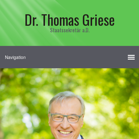
Dr. Thomas Griese
Staatssekretär a.D.