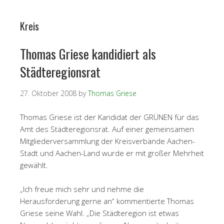
Kreis
Thomas Griese kandidiert als
Städteregionsrat
27. Oktober 2008
by
Thomas Griese
Thomas Griese ist der Kandidat der GRÜNEN für das
Amt des Städteregionsrat. Auf einer gemeinsamen
Mitgliederversammlung der Kreisverbände Aachen-
Stadt und Aachen-Land wurde er mit großer Mehrheit
gewählt.
„Ich freue mich sehr und nehme die
Herausforderung gerne an“ kommentierte Thomas
Griese seine Wahl. „Die Städteregion ist etwas