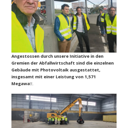
Angestossen durch unsere Initiative in den
Gremien der Abfallwirtschaft sind die einzelnen
Gebäude mit Photovoltaik ausgestattet,
insgesamt mit einer Leistung von 1,571
Megawa
tt.