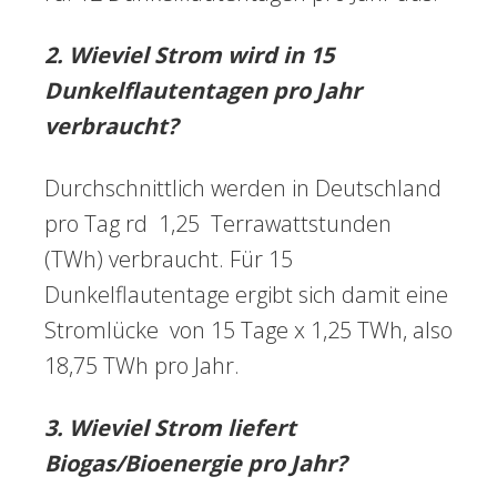
2. Wieviel Strom wird in 15
Dunkelflautentagen pro Jahr
verbraucht?
Durchschnittlich werden in Deutschland
pro Tag rd 1,25 Terrawattstunden
(TWh) verbraucht. Für 15
Dunkelflautentage ergibt sich damit eine
Stromlücke von 15 Tage x 1,25 TWh, also
18,75 TWh pro Jahr.
3. Wieviel Strom liefert
Biogas/Bioenergie pro Jahr?