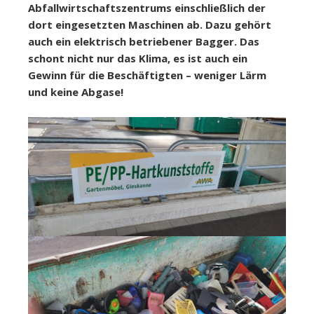
Abfallwirtschaftszentrums einschließlich der
dort eingesetzten Maschinen ab. Dazu gehört
auch ein elektrisch betriebener Bagger. Das
schont nicht nur das Klima, es ist auch ein
Gewinn für die Beschäftigten – weniger Lärm
und keine Abgase!