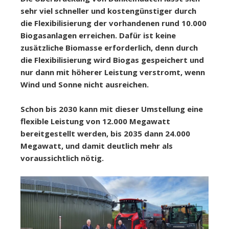
sehr viel schneller und kostengünstiger durch
die Flexibilisierung der vorhandenen rund 10.000
Biogasanlagen erreichen. Dafür ist keine
zusätzliche Biomasse erforderlich, denn durch
die Flexibilisierung wird Biogas gespeichert und
nur dann mit höherer Leistung verstromt, wenn
Wind und Sonne nicht ausreichen.
Schon bis 2030 kann mit dieser Umstellung eine
flexible Leistung von 12.000 Megawatt
bereitgestellt werden, bis 2035 dann 24.000
Megawatt, und damit deutlich mehr als
voraussichtlich nötig.