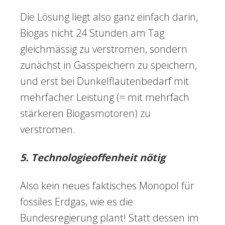
Die Lösung liegt also ganz einfach darin,
Biogas nicht 24 Stunden am Tag
gleichmässig zu verstromen, sondern
zunächst in Gasspeichern zu speichern,
und erst bei Dunkelflautenbedarf mit
mehrfacher Leistung (= mit mehrfach
stärkeren Biogasmotoren) zu
verstromen.
5. Technologieoffenheit nötig
Also kein neues faktisches Monopol für
fossiles Erdgas, wie es die
Bundesregierung plant! Statt dessen im