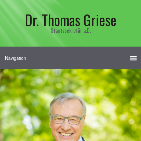
Dr. Thomas Griese
Staatssekretär a.D.