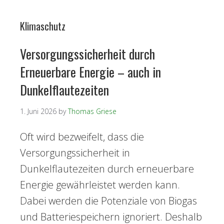
Klimaschutz
Versorgungssicherheit durch
Erneuerbare Energie – auch in
Dunkelflautezeiten
1. Juni 2026
by
Thomas Griese
Oft wird bezweifelt, dass die
Versorgungssicherheit in
Dunkelflautezeiten durch erneuerbare
Energie gewährleistet werden kann.
Dabei werden die Potenziale von Biogas
und Batteriespeichern ignoriert. Deshalb