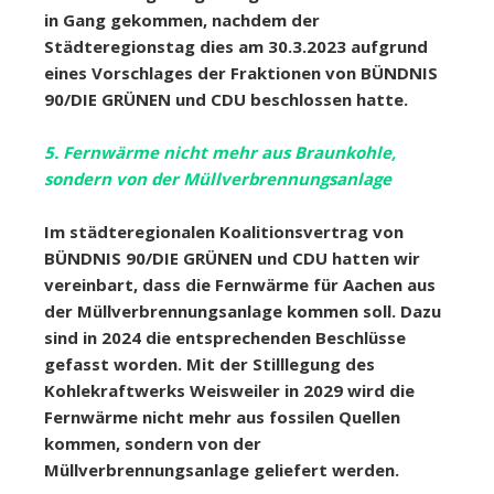
in Gang gekommen, nachdem der
Städteregionstag dies am 30.3.2023 aufgrund
eines Vorschlages der Fraktionen von BÜNDNIS
90/DIE GRÜNEN und CDU beschlossen hatte.
5. Fernwärme nicht mehr aus Braunkohle,
sondern von der Müllverbrennungsanlage
Im städteregionalen Koalitionsvertrag von
BÜNDNIS 90/DIE GRÜNEN und CDU hatten wir
vereinbart, dass die Fernwärme für Aachen aus
der Müllverbrennungsanlage kommen soll. Dazu
sind in 2024 die entsprechenden Beschlüsse
gefasst worden. Mit der Stilllegung des
Kohlekraftwerks Weisweiler in 2029 wird die
Fernwärme nicht mehr aus fossilen Quellen
kommen, sondern von der
Müllverbrennungsanlage geliefert werden.