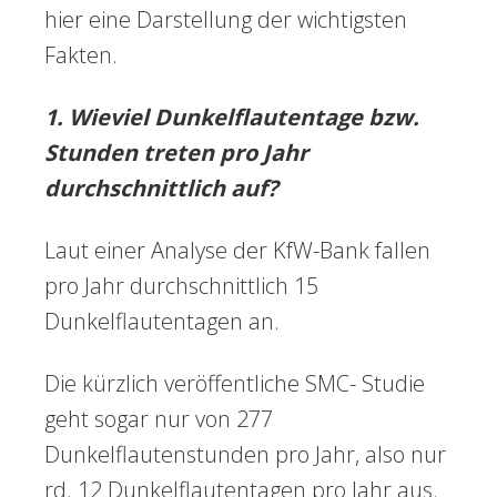
hier eine Darstellung der wichtigsten
Fakten.
1. Wieviel Dunkelflautentage bzw.
Stunden treten pro Jahr
durchschnittlich auf?
Laut einer Analyse der KfW-Bank fallen
pro Jahr durchschnittlich 15
Dunkelflautentagen an.
Die kürzlich veröffentliche SMC- Studie
geht sogar nur von 277
Dunkelflautenstunden pro Jahr, also nur
rd. 12 Dunkelflautentagen pro Jahr aus.