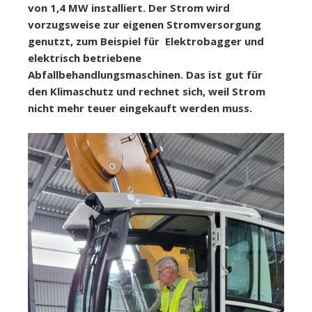
von 1,4 MW installiert. Der Strom wird
vorzugsweise zur eigenen Stromversorgung
genutzt, zum Beispiel für Elektrobagger und
elektrisch betriebene
Abfallbehandlungsmaschinen. Das ist gut für
den Klimaschutz und rechnet sich, weil Strom
nicht mehr teuer eingekauft werden muss.