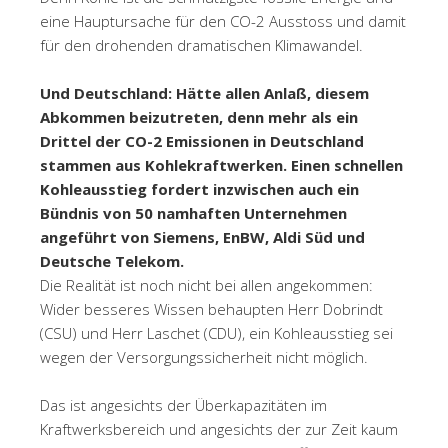
eine Hauptursache für den CO-2 Ausstoss und damit
für den drohenden dramatischen Klimawandel.
Und Deutschland: Hätte allen Anlaß, diesem
Abkommen beizutreten, denn mehr als ein
Drittel der CO-2 Emissionen in Deutschland
stammen aus Kohlekraftwerken. Einen schnellen
Kohleausstieg fordert inzwischen auch ein
Bündnis von 50 namhaften Unternehmen
angeführt von Siemens, EnBW, Aldi Süd und
Deutsche Telekom.
Die Realität ist noch nicht bei allen angekommen:
Wider besseres Wissen behaupten Herr Dobrindt
(CSU) und Herr Laschet (CDU), ein Kohleausstieg sei
wegen der Versorgungssicherheit nicht möglich.
Das ist angesichts der Überkapazitäten im
Kraftwerksbereich und angesichts der zur Zeit kaum