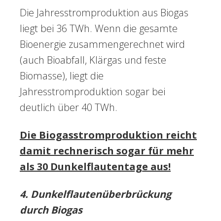
Die Jahresstromproduktion aus Biogas
liegt bei 36 TWh. Wenn die gesamte
Bioenergie zusammengerechnet wird
(auch Bioabfall, Klärgas und feste
Biomasse), liegt die
Jahresstromproduktion sogar bei
deutlich über 40 TWh.
Die Biogasstromproduktion reicht
damit rechnerisch sogar für mehr
als 30 Dunkelflautentage aus!
4. Dunkelflautenüberbrückung
durch Biogas