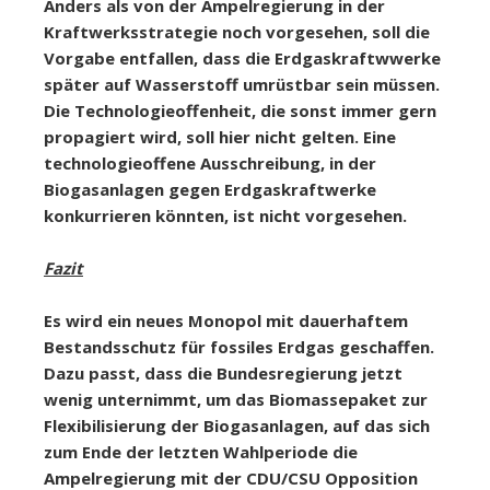
Anders als von der Ampelregierung in der
Kraftwerksstrategie noch vorgesehen, soll die
Vorgabe entfallen, dass die Erdgaskraftwwerke
später auf Wasserstoff umrüstbar sein müssen.
Die Technologieoffenheit, die sonst immer gern
propagiert wird, soll hier nicht gelten. Eine
technologieoffene Ausschreibung, in der
Biogasanlagen gegen Erdgaskraftwerke
konkurrieren könnten, ist nicht vorgesehen.
Fazit
Es wird ein neues Monopol mit dauerhaftem
Bestandsschutz für fossiles Erdgas geschaffen.
Dazu passt, dass die Bundesregierung jetzt
wenig unternimmt, um das Biomassepaket zur
Flexibilisierung der Biogasanlagen, auf das sich
zum Ende der letzten Wahlperiode die
Ampelregierung mit der CDU/CSU Opposition