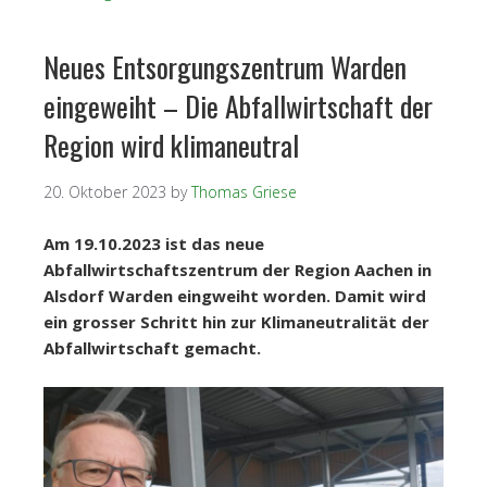
Neues Entsorgungszentrum Warden
eingeweiht – Die Abfallwirtschaft der
Region wird klimaneutral
20. Oktober 2023
by
Thomas Griese
Am 19.10.2023 ist das neue
Abfallwirtschaftszentrum der Region Aachen in
Alsdorf Warden eingweiht worden. Damit wird
ein grosser Schritt hin zur Klimaneutralität der
Abfallwirtschaft gemacht.