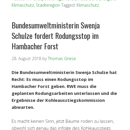
Klimaschutz
,
Städteregion
Tagged:
Klimaschutz
Bundesumweltministerin Swenja
Schulze fordert Rodungsstop im
Hambacher Forst
28. August 2018
by
Thomas Griese
Die Bundesumweltministerin Swenja Schulze hat
Recht: Es muss einen Rodungsstop im
Hambacher Forst geben. RWE muss die
geplanten Rodungsarbeiten unterlassen und die
Ergebnisse der Kohleausstiegskommission
abwarten.
Es macht keinen Sinn, jetzt Bäume roden zu lassen,
obwohl sich genau das infolge des Kohleausstiegs