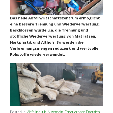
Das neue Abfallwirtschaftszentrum ermöglicht
eine bessere Trennung und Wiederverwertung.
Beschlossen wurde u.a. die Trennung und
stoffliche Wiederverwertung von Matratzen,
Hartplastik und Altholz. So werden die
Verbrennungsmengen reduziert und wertvolle
Rohstoffe wiederverwendet.
Posted in:
Abfallpolitik
,
Allgemein
,
Erneuerbare Energien
,