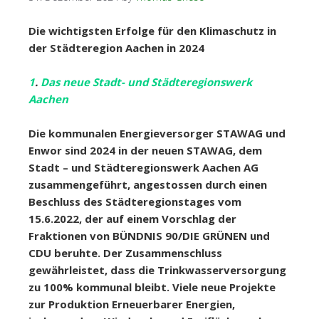
Die wichtigsten Erfolge für den Klimaschutz in
der Städteregion Aachen in 2024
1
.
Das neue Stadt- und Städteregionswerk
Aachen
Die kommunalen Energieversorger STAWAG und
Enwor sind 2024 in der neuen STAWAG, dem
Stadt – und Städteregionswerk Aachen AG
zusammengeführt, angestossen durch einen
Beschluss des Städteregionstages vom
15.6.2022, der auf einem Vorschlag der
Fraktionen von BÜNDNIS 90/DIE GRÜNEN und
CDU beruhte. Der Zusammenschluss
gewährleistet, dass die Trinkwasserversorgung
zu 100% kommunal bleibt. Viele neue Projekte
zur Produktion Erneuerbarer Energien,