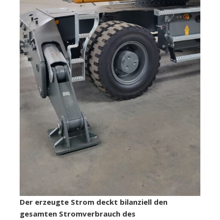
Der erzeugte Strom deckt bilanziell den
gesamten Stromverbrauch des