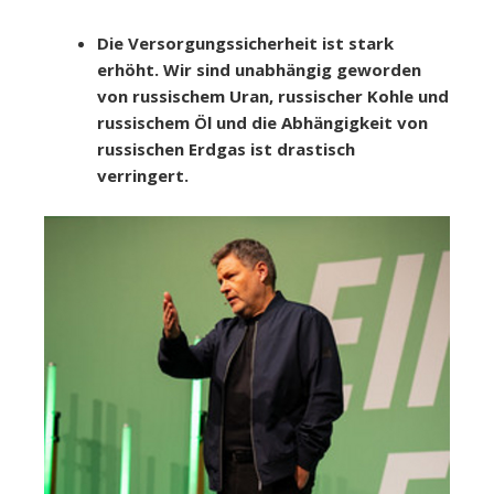
Die Versorgungssicherheit ist stark
erhöht. Wir sind unabhängig geworden
von russischem Uran, russischer Kohle und
russischem Öl und die Abhängigkeit von
russischen Erdgas ist drastisch
verringert.