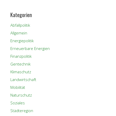
Kategorien
Abfallpolitik
Allgemein
Energiepolitik
Erneuerbare Energien
Finanzpolitik
Gentechnik
Klimaschutz
Landwirtschaft
Mobilität
Naturschutz
Soziales
Städteregion