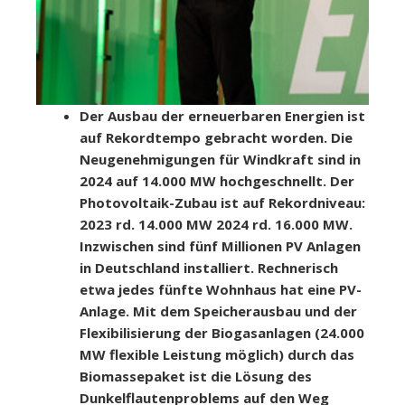
Der Ausbau der erneuerbaren Energien ist
auf Rekordtempo gebracht worden. Die
Neugenehmigungen für Windkraft sind in
2024 auf 14.000 MW hochgeschnellt. Der
Photovoltaik-Zubau ist auf Rekordniveau:
2023 rd. 14.000 MW 2024 rd. 16.000 MW.
Inzwischen sind fünf Millionen PV Anlagen
in Deutschland installiert. Rechnerisch
etwa jedes fünfte Wohnhaus hat eine PV-
Anlage. Mit dem Speicherausbau und der
Flexibilisierung der Biogasanlagen (24.000
MW flexible Leistung möglich) durch das
Biomassepaket ist die Lösung des
Dunkelflautenproblems auf den Weg