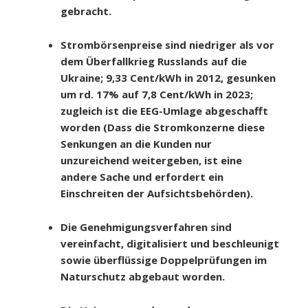
gebracht.
Strombörsenpreise sind niedriger als vor
dem Überfallkrieg Russlands auf die
Ukraine; 9,33 Cent/kWh in 2012, gesunken
um rd. 17% auf 7,8 Cent/kWh in 2023;
zugleich ist die EEG-Umlage abgeschafft
worden (Dass die Stromkonzerne diese
Senkungen an die Kunden nur
unzureichend weitergeben, ist eine
andere Sache und erfordert ein
Einschreiten der Aufsichtsbehörden).
Die Genehmigungsverfahren sind
vereinfacht, digitalisiert und beschleunigt
sowie überflüssige Doppelprüfungen im
Naturschutz abgebaut worden.