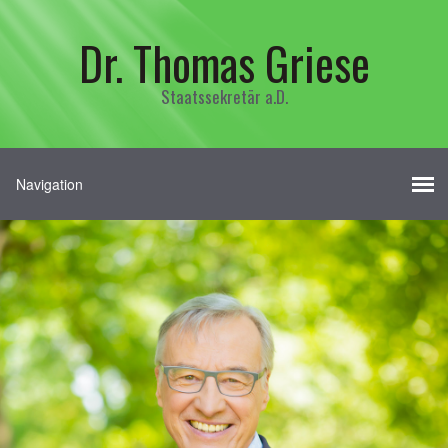
Dr. Thomas Griese
Staatssekretär a.D.