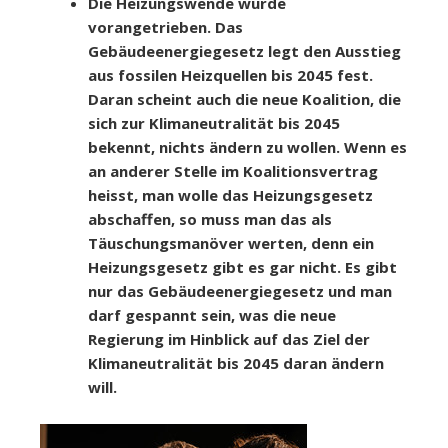
Die Heizungswende wurde
vorangetrieben. Das
Gebäudeenergiegesetz legt den Ausstieg
aus fossilen Heizquellen bis 2045 fest.
Daran scheint auch die neue Koalition, die
sich zur Klimaneutralität bis 2045
bekennt, nichts ändern zu wollen. Wenn es
an anderer Stelle im Koalitionsvertrag
heisst, man wolle das Heizungsgesetz
abschaffen, so muss man das als
Täuschungsmanöver werten, denn ein
Heizungsgesetz gibt es gar nicht. Es gibt
nur das Gebäudeenergiegesetz und man
darf gespannt sein, was die neue
Regierung im Hinblick auf das Ziel der
Klimaneutralität bis 2045 daran ändern
will.