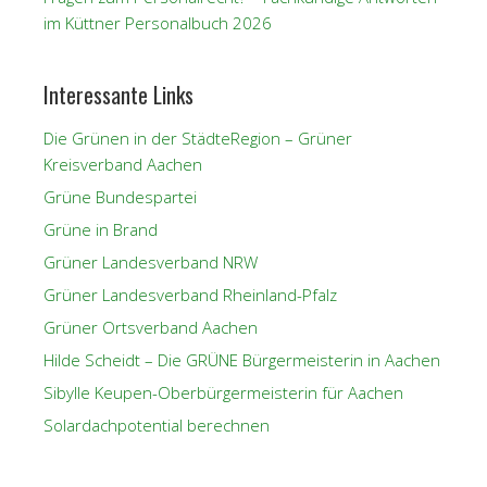
im Küttner Personalbuch 2026
Interessante Links
Die Grünen in der StädteRegion – Grüner
Kreisverband Aachen
Grüne Bundespartei
Grüne in Brand
Grüner Landesverband NRW
Grüner Landesverband Rheinland-Pfalz
Grüner Ortsverband Aachen
Hilde Scheidt – Die GRÜNE Bürgermeisterin in Aachen
Sibylle Keupen-Oberbürgermeisterin für Aachen
Solardachpotential berechnen