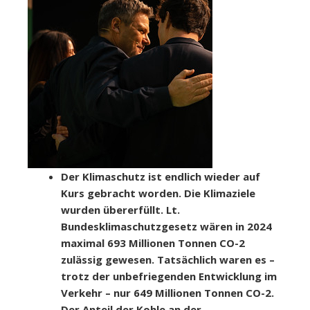
Der Klimaschutz ist endlich wieder auf
Kurs gebracht worden. Die Klimaziele
wurden übererfüllt. Lt.
Bundesklimaschutzgesetz wären in 2024
maximal 693 Millionen Tonnen CO-2
zulässig gewesen. Tatsächlich waren es –
trotz der unbefriegenden Entwicklung im
Verkehr – nur 649 Millionen Tonnen CO-2.
Der Anteil der Kohle an der