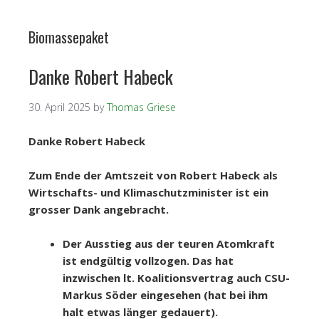
Biomassepaket
Danke Robert Habeck
30. April 2025
by
Thomas Griese
Danke Robert Habeck
Zum Ende der Amtszeit von Robert Habeck als
Wirtschafts- und Klimaschutzminister ist ein
grosser Dank angebracht.
Der Ausstieg aus der teuren Atomkraft
ist endgültig vollzogen. Das hat
inzwischen lt. Koalitionsvertrag auch CSU-
Markus Söder eingesehen (hat bei ihm
halt etwas länger gedauert).