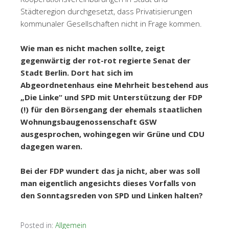
Städteregion durchgesetzt, dass Privatisierungen
kommunaler Gesellschaften nicht in Frage kommen.
Wie man es nicht machen sollte, zeigt
gegenwärtig der rot-rot regierte Senat der
Stadt Berlin. Dort hat sich im
Abgeordnetenhaus eine Mehrheit bestehend aus
„Die Linke“ und SPD mit Unterstützung der FDP
(!) für den Börsengang der ehemals staatlichen
Wohnungsbaugenossenschaft GSW
ausgesprochen, wohingegen wir Grüne und CDU
dagegen waren.
Bei der FDP wundert das ja nicht, aber was soll
man eigentlich angesichts dieses Vorfalls von
den Sonntagsreden von SPD und Linken halten?
Posted in:
Allgemein