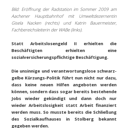
Bild: Eröffnung der Radstation im Sommer 2009 am
Aachener Hauptbahnhof mit Umweltdezernentin
Gisela Nacken (rechts) und Katrin Bauermeister,
Fachbereichsleiterin der WABe (links).
Statt Arbeitslosengeld II erhielten die
Beschäftigten erhielten eine
sozialversicherungspflichtige Beschäftigung.
Die unsinnige und verantwortungslose schwarz-
gelbe Kürzungs-Politik führt nun nicht nur dazu,
dass keine neuen Hilfen angeboten werden
können, sondern dass sogar bereits bestehende
Jobs wieder gekündigt und dann doch nur
wieder Arbeitslosigkeit statt Arbeit finanziert
werden muss. So musste bereits die Schließung
des Sozialkaufhauses in Stolberg bekannt
gegeben werden.