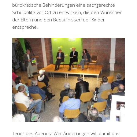
bürokratische Behinderungen eine sachgerechte
Schulpolitik vor Ort zu entwickeln, die den Wünschen
der Eltern und den Bedürfnissen der Kinder
entspreche.
Tenor des Abends: Wer Änderungen will, damit das