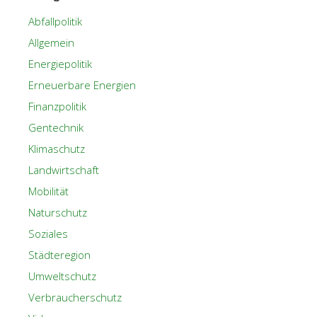
Abfallpolitik
Allgemein
Energiepolitik
Erneuerbare Energien
Finanzpolitik
Gentechnik
Klimaschutz
Landwirtschaft
Mobilität
Naturschutz
Soziales
Städteregion
Umweltschutz
Verbraucherschutz