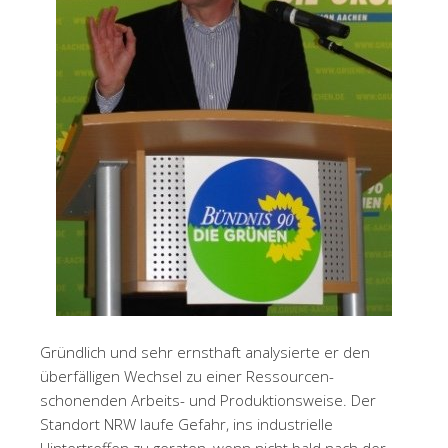
Gründlich und sehr ernsthaft analysierte er den
überfälligen Wechsel zu einer Ressourcen-
schonenden Arbeits- und Produktionsweise. Der
Standort NRW laufe Gefahr, ins industrielle