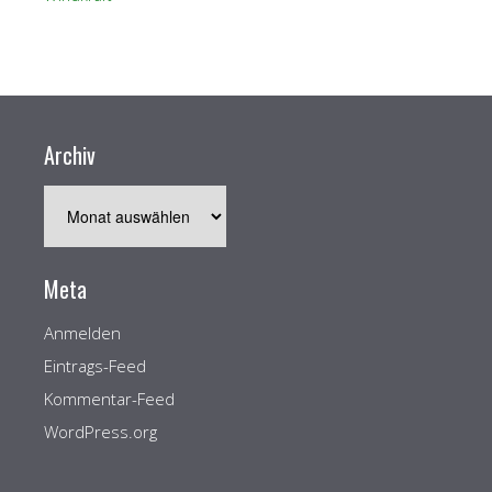
Archiv
Archiv
Meta
Anmelden
Eintrags-Feed
Kommentar-Feed
WordPress.org