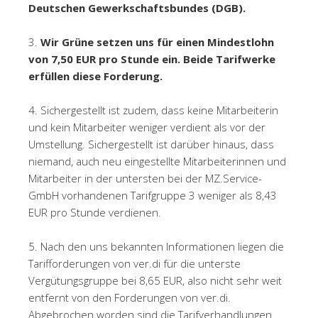
Deutschen Gewerkschaftsbundes (DGB).
3.
Wir Grüne setzen uns für einen Mindestlohn
von 7,50 EUR pro Stunde ein. Beide Tarifwerke
erfüllen diese Forderung.
4.
Sichergestellt ist zudem, dass keine Mitarbeiterin
und kein Mitarbeiter weniger verdient als vor der
Umstellung. Sichergestellt ist darüber hinaus, dass
niemand, auch neu eingestellte Mitarbeiterinnen und
Mitarbeiter in der untersten bei der MZ.Service-
GmbH
vorhandenen Tarifgruppe 3 weniger als 8,43
EUR pro Stunde verdienen.
5.
Nach den uns bekannten Informationen liegen die
Tarifforderungen von ver.di für die unterste
Vergütungsgruppe bei 8,65 EUR, also nicht sehr weit
entfernt von den Forderungen von ver.di.
Abgebrochen worden sind die Tarifverhandlungen