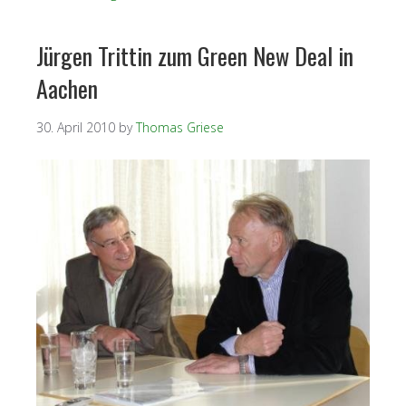
Jürgen Trittin zum Green New Deal in
Aachen
30. April 2010
by
Thomas Griese