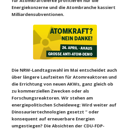
für Atomkraftwerke profitieren nur die
Energiekonzerne und die Atombranche kassiert
Milliardensubventionen.
Die NRW-Landtagswahl im Mai entscheidet auch
über längere Laufzeiten für Atomreaktoren und
die Errichtung von neuen AKWs, ganz gleich ob
zu kommerziellen Zwecken oder als
Forschungsreaktoren. Wir stehen am
energiepolitischen Scheideweg: Wird weiter auf
Dinosauriertechnologien gesetzt “ oder
konsequent auf erneuerbare Energien
umgestiegen? Die Absichten der CDU-FDP-