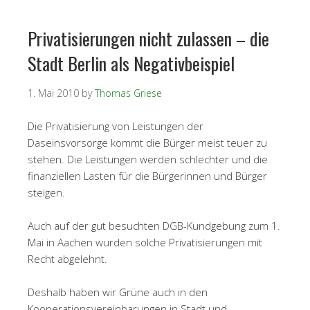
Privatisierungen nicht zulassen – die
Stadt Berlin als Negativbeispiel
1. Mai 2010
by
Thomas Griese
Die Privatisierung von Leistungen der
Daseinsvorsorge kommt die Bürger meist teuer zu
stehen. Die Leistungen werden schlechter und die
finanziellen Lasten für die Bürgerinnen und Bürger
steigen.
Auch auf der gut besuchten DGB-Kundgebung zum 1.
Mai in Aachen wurden solche Privatisierungen mit
Recht abgelehnt.
Deshalb haben wir Grüne auch in den
Kooperationsvereinbarungen in Stadt und