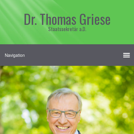
Dr. Thomas Griese
Staatssekretär a.D.