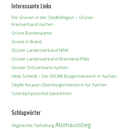
Interessante Links
Die Grünen in der StädteRegion – Grüner
Kreisverband Aachen
Grüne Bundespartei
Grüne in Brand
Grüner Landesverband NRW
Grüner Landesverband Rheinland-Pfalz
Grüner Ortsverband Aachen
Hilde Scheidt – Die GRÜNE Bürgermeisterin in Aachen
Sibylle Keupen-Oberbürgermeisterin für Aachen
Solardachpotential berechnen
Schlagwörter
Atomausstieg
Artgerechte Tierhaltung