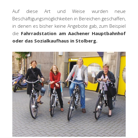
Auf diese Art und Weise wurden neue
Beschäftigungsmöglichkeiten in Bereichen geschaffen,
in denen es bisher keine Angebote gab, zum Beispiel
die
Fahrradstation am Aachener Hauptbahnhof
oder das Sozialkaufhaus in Stolberg.