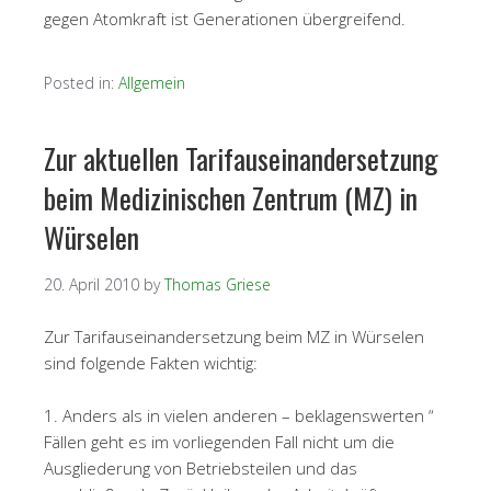
gegen Atomkraft ist Generationen übergreifend.
Posted in:
Allgemein
Zur aktuellen Tarifauseinandersetzung
beim Medizinischen Zentrum (MZ) in
Würselen
20. April 2010
by
Thomas Griese
Zur Tarifauseinandersetzung beim MZ in Würselen
sind folgende Fakten wichtig:
1.
Anders als in vielen anderen – beklagenswerten “
Fällen geht es im vorliegenden Fall nicht um die
Ausgliederung von Betriebsteilen und das