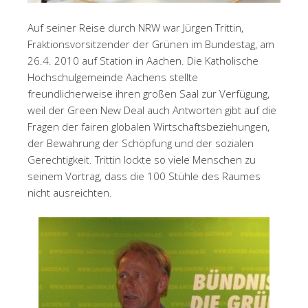
Auf seiner Reise durch NRW war Jürgen Trittin,
Fraktionsvorsitzender der Grünen im Bundestag, am
26.4. 2010 auf Station in Aachen. Die Katholische
Hochschulgemeinde Aachens stellte
freundlicherweise ihren großen Saal zur Verfügung,
weil der Green New Deal auch Antworten gibt auf die
Fragen der fairen globalen Wirtschaftsbeziehungen,
der Bewahrung der Schöpfung und der sozialen
Gerechtigkeit. Trittin lockte so viele Menschen zu
seinem Vortrag, dass die 100 Stühle des Raumes
nicht ausreichten.