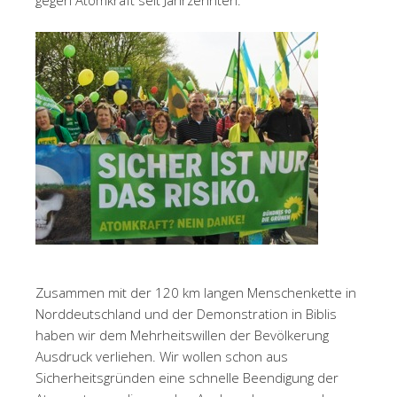
gegen Atomkraft seit Jahrzehnten.
Zusammen mit der 120 km langen Menschenkette in
Norddeutschland und der Demonstration in Biblis
haben wir dem Mehrheitswillen der Bevölkerung
Ausdruck verliehen. Wir wollen schon aus
Sicherheitsgründen eine schnelle Beendigung der