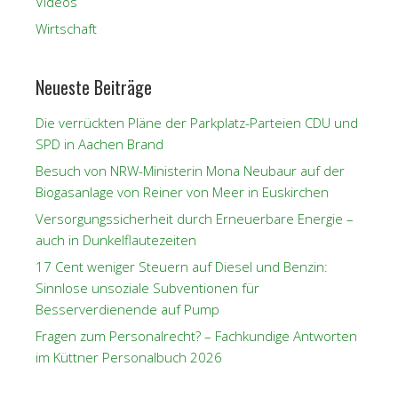
Videos
Wirtschaft
Neueste Beiträge
Die verrückten Pläne der Parkplatz-Parteien CDU und
SPD in Aachen Brand
Besuch von NRW-Ministerin Mona Neubaur auf der
Biogasanlage von Reiner von Meer in Euskirchen
Versorgungssicherheit durch Erneuerbare Energie –
auch in Dunkelflautezeiten
17 Cent weniger Steuern auf Diesel und Benzin:
Sinnlose unsoziale Subventionen für
Besserverdienende auf Pump
Fragen zum Personalrecht? – Fachkundige Antworten
im Küttner Personalbuch 2026