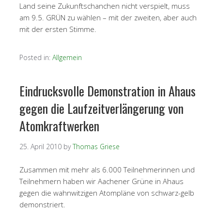
Land seine Zukunftschanchen nicht verspielt, muss
am 9.5. GRÜN zu wählen – mit der zweiten, aber auch
mit der ersten Stimme.
Posted in:
Allgemein
Eindrucksvolle Demonstration in Ahaus
gegen die Laufzeitverlängerung von
Atomkraftwerken
25. April 2010
by
Thomas Griese
Zusammen mit mehr als 6.000 Teilnehmerinnen und
Teilnehmern haben wir Aachener Grüne in Ahaus
gegen die wahnwitzigen Atompläne von schwarz-gelb
demonstriert.