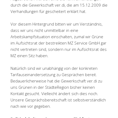
durch die Gewerkschaft ver.di, die am 15.12.2009 die
Verhandlungen für gescheitert erklärt hat.
Vor diesem Hintergrund bitten wir um Verständnis,
dass wir uns nicht unmittelbar in eine
Arbeitskampfsituation einschalten, zumal wir Grüne
im Aufsichtsrat der bestreikten MZ Service GmbH gar
nicht vertreten sind, sondern nur im Aufsichtsrat des
MZ einen Sitz haben.
Natürlich sind wir unabhängig von der konkreten
Tarifauseinandersetzung zu Gesprächen bereit.
Bedauerlicherweise hat die Gewerkschaft ver.di zu
uns Grünen in der StädteRegion bisher keinen
Kontakt gesucht. Vielleicht ändert sich dies noch.
Unsere Gesprächsbereitschaft ist selbstverständlich
nach wie vor gegeben.