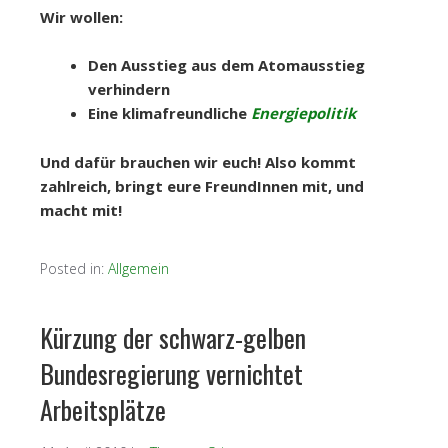
Wir wollen:
Den Ausstieg aus dem Atomausstieg
verhindern
Eine klimafreundliche
Energiepolitik
Und dafür brauchen wir euch! Also kommt
zahlreich, bringt eure FreundInnen mit, und
macht mit!
Posted in:
Allgemein
Kürzung der schwarz-gelben
Bundesregierung vernichtet
Arbeitsplätze