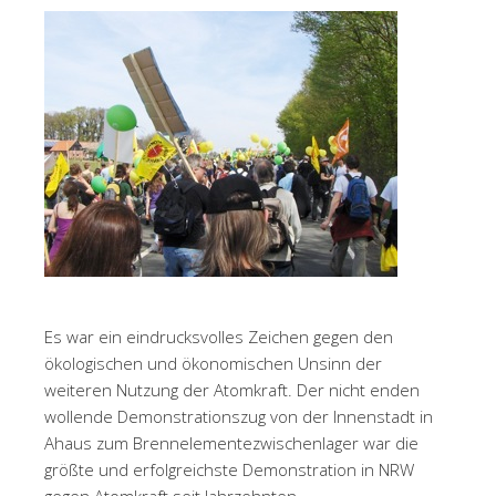
Es war ein eindrucksvolles Zeichen gegen den
ökologischen und ökonomischen Unsinn der
weiteren Nutzung der Atomkraft. Der nicht enden
wollende Demonstrationszug von der Innenstadt in
Ahaus zum Brennelementezwischenlager war die
größte und erfolgreichste Demonstration in NRW