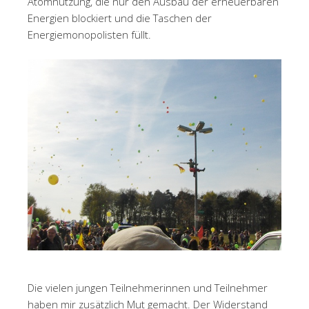
Atomnutzung, die nur den Ausbau der erneuerbaren
Energien blockiert und die Taschen der
Energiemonopolisten füllt.
Die vielen jungen Teilnehmerinnen und Teilnehmer
haben mir zusätzlich Mut gemacht. Der Widerstand