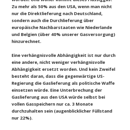
Zu mehr als 50% aus den USA, wenn man nicht
nur die Direktlieferung nach Deutschland,
sondern auch die Durchlieferung über
europäische Nachbarstaaten wie Niederlande
und Belgien (über 40% unserer Gasversorgung)
hinzurechnet.
Eine verhängnisvolle Abhängigkeit ist nur durch
eine andere, nicht weniger verhängnisvolle
Abhängigkeit ersetzt worden. Und kein Zweifel
besteht daran, dass die gegenwärtige US-
Regierung die Gaslieferung als politische Waffe
einsetzen würde. Eine Unterbrechung der
Gaslieferung aus den USA würde selbst bei
vollen Gasspeichern nur ca. 3 Monate
durchzuhalten sein (augenblicklicher Füllstand
nur 22%).