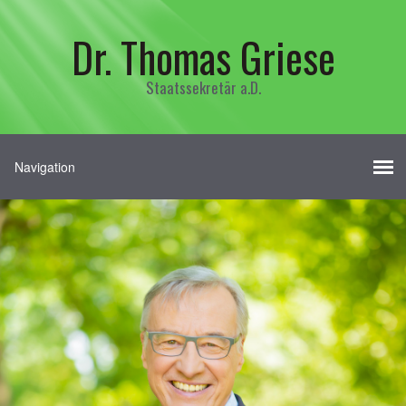
Dr. Thomas Griese
Staatssekretär a.D.