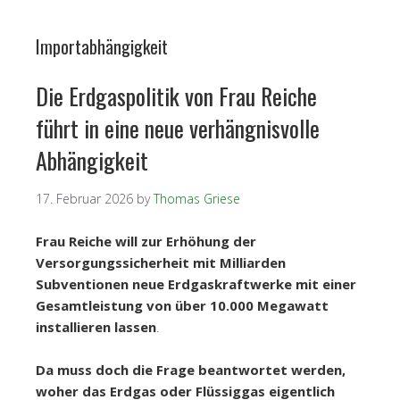
Importabhängigkeit
Die Erdgaspolitik von Frau Reiche
führt in eine neue verhängnisvolle
Abhängigkeit
17. Februar 2026
by
Thomas Griese
Frau Reiche will zur Erhöhung der
Versorgungssicherheit mit Milliarden
Subventionen neue Erdgaskraftwerke mit einer
Gesamtleistung von über 10.000 Megawatt
installieren lassen
.
Da muss doch die Frage beantwortet werden,
woher das Erdgas oder Flüssiggas eigentlich