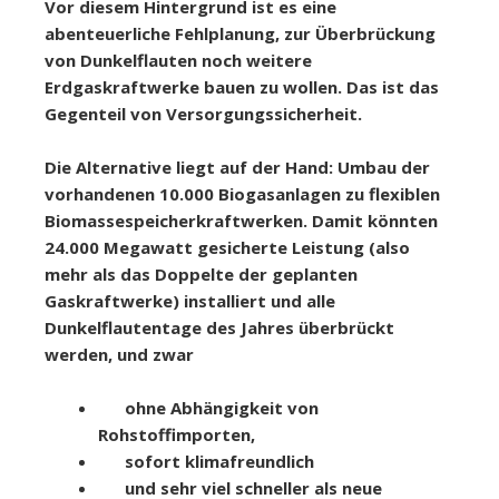
Vor diesem Hintergrund ist es eine
abenteuerliche Fehlplanung, zur Überbrückung
von Dunkelflauten noch weitere
Erdgaskraftwerke bauen zu wollen. Das ist das
Gegenteil von Versorgungssicherheit.
Die Alternative liegt auf der Hand: Umbau der
vorhandenen 10.000 Biogasanlagen zu flexiblen
Biomassespeicherkraftwerken. Damit könnten
24.000 Megawatt gesicherte Leistung (also
mehr als das Doppelte der geplanten
Gaskraftwerke) installiert und alle
Dunkelflautentage des Jahres überbrückt
werden, und zwar
ohne Abhängigkeit von
Rohstoffimporten,
sofort klimafreundlich
und sehr viel schneller als neue