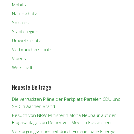
Mobilität
Naturschutz
Soziales
Städteregion
Umweltschutz
Verbraucherschutz
Videos
Wirtschaft
Neueste Beiträge
Die verrückten Pläne der Parkplatz-Parteien CDU und
SPD in Aachen Brand
Besuch von NRW-Ministerin Mona Neubaur auf der
Biogasanlage von Reiner von Meer in Euskirchen
Versorgungssicherheit durch Erneuerbare Energie –