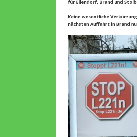
für Eilendorf, Brand und Stol
Keine wesentliche Verkürzung 
nächsten Auffahrt in Brand nu