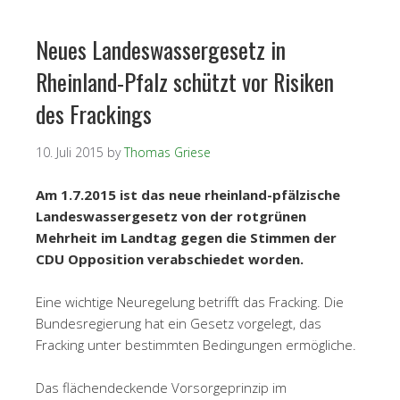
Neues Landeswassergesetz in
Rheinland-Pfalz schützt vor Risiken
des Frackings
10. Juli 2015
by
Thomas Griese
Am 1.7.2015 ist das neue rheinland-pfälzische
Landeswassergesetz von der rotgrünen
Mehrheit im Landtag gegen die Stimmen der
CDU Opposition verabschiedet worden.
Eine wichtige Neuregelung betrifft das Fracking. Die
Bundesregierung hat ein Gesetz vorgelegt, das
Fracking unter bestimmten Bedingungen ermögliche.
Das flächendeckende Vorsorgeprinzip im