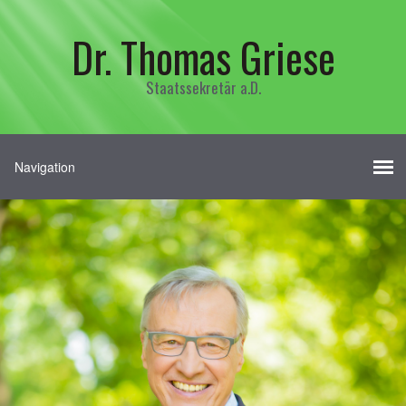
Dr. Thomas Griese
Staatssekretär a.D.