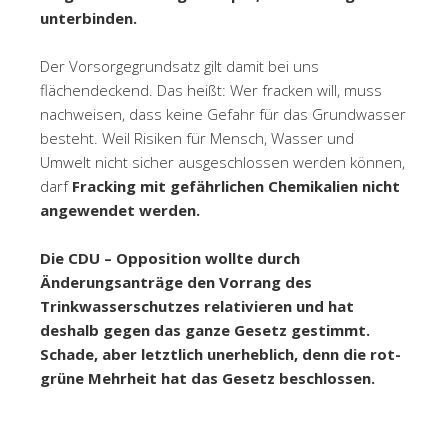
unterbinden.
Der Vorsorgegrundsatz gilt damit bei uns
flächendeckend. Das heißt: Wer fracken will, muss
nachweisen, dass keine Gefahr für das Grundwasser
besteht. Weil Risiken für Mensch, Wasser und
Umwelt nicht sicher ausgeschlossen werden können,
darf
Fracking mit gefährlichen Chemikalien nicht
angewendet werden.
Die CDU – Opposition wollte durch
Änderungsanträge den Vorrang des
Trinkwasserschutzes relativieren und hat
deshalb gegen das ganze Gesetz gestimmt.
Schade, aber letztlich unerheblich, denn die rot-
grüne Mehrheit hat das Gesetz beschlossen.