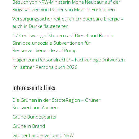
Besuch von NRW-Ministerin Mona Neubaur auf der
Biogasanlage von Reiner von Meer in Euskirchen
Versorgungssicherheit durch Erneuerbare Energie –
auch in Dunkelflautezeiten
17 Cent weniger Steuern auf Diesel und Benzin:
Sinnlose unsoziale Subventionen für
Besserverdienende auf Pump
Fragen zum Personalrecht? – Fachkundige Antworten
im Küttner Personalbuch 2026
Interessante Links
Die Grünen in der StädteRegion – Grüner
Kreisverband Aachen
Grüne Bundespartei
Grüne in Brand
Grüner Landesverband NRW