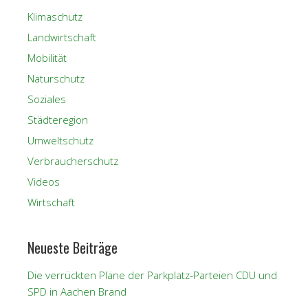
Klimaschutz
Landwirtschaft
Mobilität
Naturschutz
Soziales
Städteregion
Umweltschutz
Verbraucherschutz
Videos
Wirtschaft
Neueste Beiträge
Die verrückten Pläne der Parkplatz-Parteien CDU und
SPD in Aachen Brand