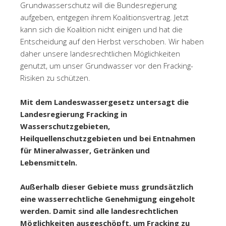
Grundwasserschutz will die Bundesregierung
aufgeben, entgegen ihrem Koalitionsvertrag. Jetzt
kann sich die Koalition nicht einigen und hat die
Entscheidung auf den Herbst verschoben. Wir haben
daher unsere landesrechtlichen Möglichkeiten
genutzt, um unser Grundwasser vor den Fracking-
Risiken zu schützen.
Mit dem Landeswassergesetz untersagt die
Landesregierung Fracking in
Wasserschutzgebieten,
Heilquellenschutzgebieten und bei Entnahmen
für Mineralwasser, Getränken und
Lebensmitteln.
Außerhalb dieser Gebiete muss grundsätzlich
eine wasserrechtliche Genehmigung eingeholt
werden. Damit sind alle landesrechtlichen
Möglichkeiten ausgeschöpft, um Fracking zu