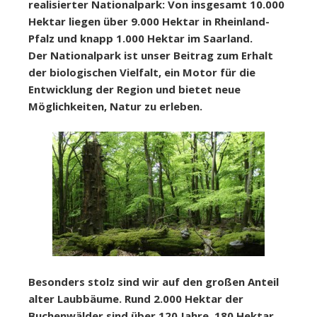
realisierter Nationalpark: Von insgesamt 10.000
Hektar liegen über 9.000 Hektar in Rheinland-
Pfalz und knapp 1.000 Hektar im Saarland.
Der Nationalpark ist unser Beitrag zum Erhalt
der biologischen Vielfalt, ein Motor für die
Entwicklung der Region und bietet neue
Möglichkeiten, Natur zu erleben.
Besonders stolz sind wir auf den großen Anteil
alter Laubbäume. Rund 2.000 Hektar der
Buchenwälder sind über 120 Jahre, 180 Hektar