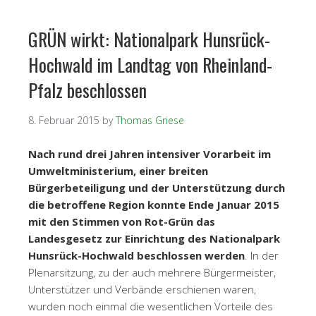
GRÜN wirkt: Nationalpark Hunsrück-
Hochwald im Landtag von Rheinland-
Pfalz beschlossen
8. Februar 2015
by
Thomas Griese
Nach rund drei Jahren intensiver Vorarbeit im
Umweltministerium, einer breiten
Bürgerbeteiligung und der Unterstützung durch
die betroffene Region konnte Ende Januar 2015
mit den Stimmen von Rot-Grün das
Landesgesetz zur Einrichtung des Nationalpark
Hunsrück-Hochwald beschlossen werden
. In der
Plenarsitzung, zu der auch mehrere Bürgermeister,
Unterstützer und Verbände erschienen waren,
wurden noch einmal die wesentlichen Vorteile des