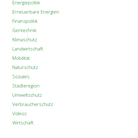
Energiepolitik
Erneuerbare Energien
Finanzpolitik
Gentechnik
Klimaschutz
Landwirtschaft
Mobilität
Naturschutz
Soziales
Städteregion
Umweltschutz
Verbraucherschutz
Videos
Wirtschaft