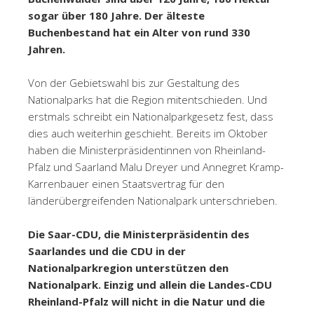
sogar über 180 Jahre. Der älteste
Buchenbestand hat ein Alter von rund 330
Jahren.
Von der Gebietswahl bis zur Gestaltung des
Nationalparks hat die Region mitentschieden. Und
erstmals schreibt ein Nationalparkgesetz fest, dass
dies auch weiterhin geschieht. Bereits im Oktober
haben die Ministerpräsidentinnen von Rheinland-
Pfalz und Saarland Malu Dreyer und Annegret Kramp-
Karrenbauer einen Staatsvertrag für den
länderübergreifenden Nationalpark unterschrieben.
Die Saar-CDU, die Ministerpräsidentin des
Saarlandes und die CDU in der
Nationalparkregion unterstützen den
Nationalpark. Einzig und allein die Landes-CDU
Rheinland-Pfalz will nicht in die Natur und die