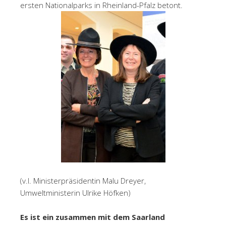
ersten Nationalparks in Rheinland-Pfalz betont.
(v.l. Ministerpräsidentin Malu Dreyer,
Umweltministerin Ulrike Höfken)
Es ist ein zusammen mit dem Saarland