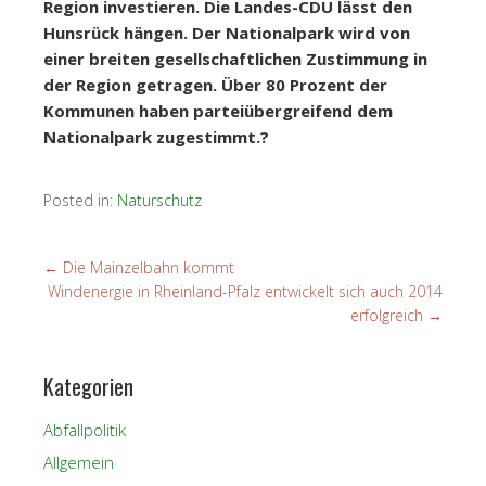
Region investieren. Die Landes-CDU lässt den
Hunsrück hängen. Der Nationalpark wird von
einer breiten gesellschaftlichen Zustimmung in
der Region getragen. Über 80 Prozent der
Kommunen haben parteiübergreifend dem
Nationalpark zugestimmt.?
Posted in:
Naturschutz
←
Die Mainzelbahn kommt
Windenergie in Rheinland-Pfalz entwickelt sich auch 2014
erfolgreich
→
Kategorien
Abfallpolitik
Allgemein