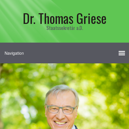
Dr. Thomas Griese
Staatssekretär a.D.