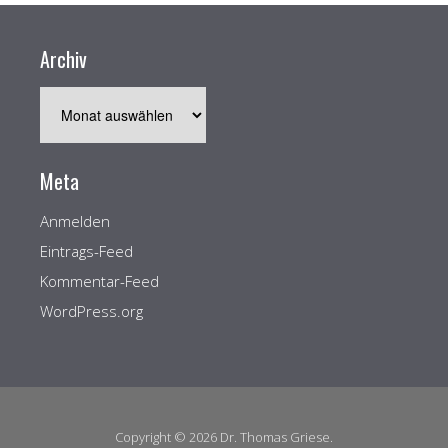
Archiv
Archiv
Meta
Anmelden
Eintrags-Feed
Kommentar-Feed
WordPress.org
Copyright © 2026 Dr. Thomas Griese.