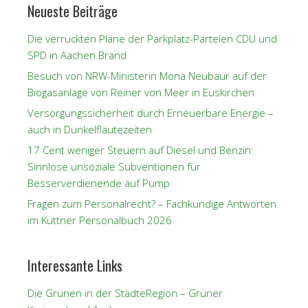
Neueste Beiträge
Die verrückten Pläne der Parkplatz-Parteien CDU und
SPD in Aachen Brand
Besuch von NRW-Ministerin Mona Neubaur auf der
Biogasanlage von Reiner von Meer in Euskirchen
Versorgungssicherheit durch Erneuerbare Energie –
auch in Dunkelflautezeiten
17 Cent weniger Steuern auf Diesel und Benzin:
Sinnlose unsoziale Subventionen für
Besserverdienende auf Pump
Fragen zum Personalrecht? – Fachkundige Antworten
im Küttner Personalbuch 2026
Interessante Links
Die Grünen in der StädteRegion – Grüner