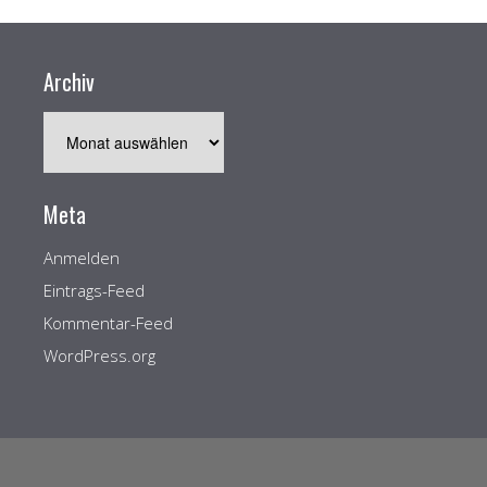
Archiv
Archiv
Meta
Anmelden
Eintrags-Feed
Kommentar-Feed
WordPress.org