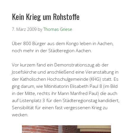
Kein Krieg um Rohstoffe
7. März 2009
by
Thomas Griese
Über 800 Bürger aus dem Kongo leben in Aachen,
noch mehr
in der Städteregion Aachen.
Vor kurzem fand ein Demonstrationszug ab der
Josefskirche und anschließend eine Veranstaltung in
der Katholischen Hochschulgemeinde (KHG) statt.
Es
ging darum, wie Mitinitiatorin Elisabeth Paul 8 (im Bild
in der Mitte, rechts ihr Mann Manfred Paul) die auch
auf Listenplatz 3 für den Städteregionstag kandidiert,
Sensibilität für einen fast vergessenen Krieg zu
wecken.