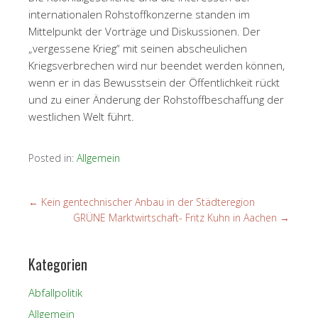
internationalen Rohstoffkonzerne standen im
Mittelpunkt der Vorträge und Diskussionen. Der
„vergessene Krieg“ mit seinen abscheulichen
Kriegsverbrechen wird nur beendet werden können,
wenn er in das Bewusstsein der Öffentlichkeit rückt
und zu einer Änderung der Rohstoffbeschaffung der
westlichen Welt führt.
Posted in:
Allgemein
←
Kein gentechnischer Anbau in der Städteregion
GRÜNE Marktwirtschaft- Fritz Kuhn in Aachen
→
Kategorien
Abfallpolitik
Allgemein