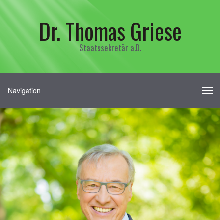
Dr. Thomas Griese
Staatssekretär a.D.