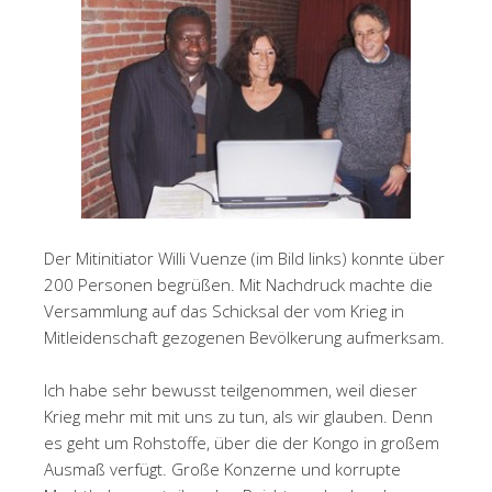
Der Mitinitiator Willi Vuenze (im Bild links) konnte über
200 Personen begrüßen. Mit Nachdruck machte die
Versammlung auf das Schicksal der vom Krieg in
Mitleidenschaft gezogenen Bevölkerung aufmerksam.
Ich habe sehr bewusst teilgenommen, weil dieser
Krieg mehr mit mit uns zu tun, als wir glauben. Denn
es geht um Rohstoffe, über die der Kongo in großem
Ausmaß verfügt. Große Konzerne und korrupte