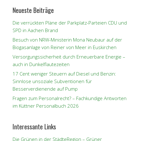
Neueste Beiträge
Die verrückten Pläne der Parkplatz-Parteien CDU und
SPD in Aachen Brand
Besuch von NRW-Ministerin Mona Neubaur auf der
Biogasanlage von Reiner von Meer in Euskirchen
Versorgungssicherheit durch Erneuerbare Energie –
auch in Dunkelflautezeiten
17 Cent weniger Steuern auf Diesel und Benzin:
Sinnlose unsoziale Subventionen für
Besserverdienende auf Pump
Fragen zum Personalrecht? – Fachkundige Antworten
im Küttner Personalbuch 2026
Interessante Links
Die Grünen in der StädteRegion – Grüner