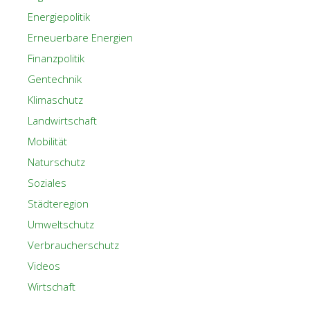
Energiepolitik
Erneuerbare Energien
Finanzpolitik
Gentechnik
Klimaschutz
Landwirtschaft
Mobilität
Naturschutz
Soziales
Städteregion
Umweltschutz
Verbraucherschutz
Videos
Wirtschaft