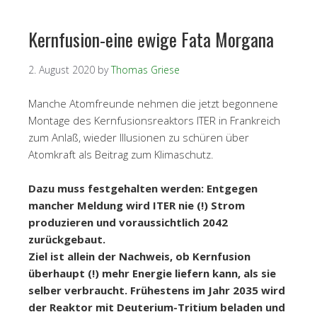
Kernfusion-eine ewige Fata Morgana
2. August 2020
by
Thomas Griese
Manche Atomfreunde nehmen die jetzt begonnene
Montage des Kernfusionsreaktors ITER in Frankreich
zum Anlaß, wieder Illusionen zu schüren über
Atomkraft als Beitrag zum Klimaschutz.
Dazu muss festgehalten werden: Entgegen
mancher Meldung wird ITER nie (!) Strom
produzieren und voraussichtlich 2042
zurückgebaut.
Ziel ist allein der Nachweis, ob Kernfusion
überhaupt (!) mehr Energie liefern kann, als sie
selber verbraucht. Frühestens im Jahr 2035 wird
der Reaktor mit Deuterium-Tritium beladen und