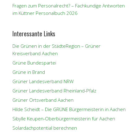
Fragen zum Personalrecht? – Fachkundige Antworten
im Küttner Personalbuch 2026
Interessante Links
Die Grünen in der StädteRegion – Grüner
Kreisverband Aachen
Grüne Bundespartei
Grüne in Brand
Grüner Landesverband NRW
Grüner Landesverband Rheinland-Pfalz
Grüner Ortsverband Aachen
Hilde Scheidt – Die GRÜNE Bürgermeisterin in Aachen
Sibylle Keupen-Oberbürgermeisterin für Aachen
Solardachpotential berechnen