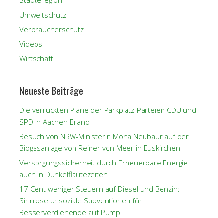
Städteregion
Umweltschutz
Verbraucherschutz
Videos
Wirtschaft
Neueste Beiträge
Die verrückten Pläne der Parkplatz-Parteien CDU und
SPD in Aachen Brand
Besuch von NRW-Ministerin Mona Neubaur auf der
Biogasanlage von Reiner von Meer in Euskirchen
Versorgungssicherheit durch Erneuerbare Energie –
auch in Dunkelflautezeiten
17 Cent weniger Steuern auf Diesel und Benzin:
Sinnlose unsoziale Subventionen für
Besserverdienende auf Pump