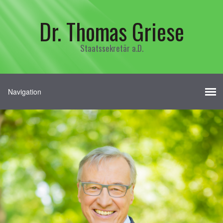
Dr. Thomas Griese
Staatssekretär a.D.