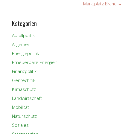
Marktplatz Brand
→
Kategorien
Abfallpolitik
Allgemein
Energiepolitik
Erneuerbare Energien
Finanzpolitik
Gentechnik
Klimaschutz
Landwirtschaft
Mobilität
Naturschutz
Soziales