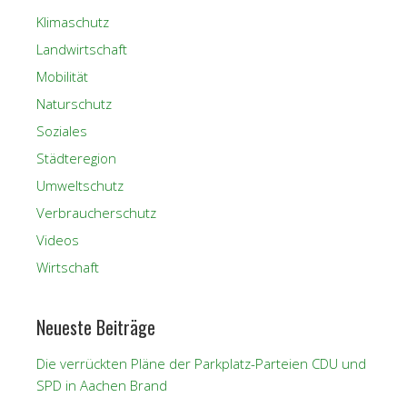
Klimaschutz
Landwirtschaft
Mobilität
Naturschutz
Soziales
Städteregion
Umweltschutz
Verbraucherschutz
Videos
Wirtschaft
Neueste Beiträge
Die verrückten Pläne der Parkplatz-Parteien CDU und
SPD in Aachen Brand