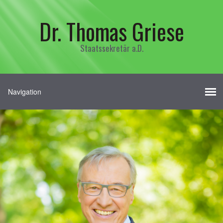
Dr. Thomas Griese
Staatssekretär a.D.