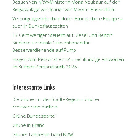
Besuch von NRW-Ministerin Mona Neubaur auf der
Biogasanlage von Reiner von Meer in Euskirchen
Versorgungssicherheit durch Erneuerbare Energie –
auch in Dunkelflautezeiten
17 Cent weniger Steuern auf Diesel und Benzin:
Sinnlose unsoziale Subventionen für
Besserverdienende auf Pump
Fragen zum Personalrecht? – Fachkundige Antworten
im Küttner Personalbuch 2026
Interessante Links
Die Grünen in der StädteRegion – Grüner
Kreisverband Aachen
Grüne Bundespartei
Grüne in Brand
Grüner Landesverband NRW