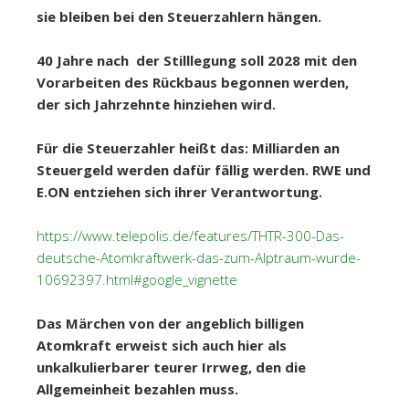
sie bleiben bei den Steuerzahlern hängen.
40 Jahre nach der Stilllegung soll 2028 mit den
Vorarbeiten des Rückbaus begonnen werden,
der sich Jahrzehnte hinziehen wird.
Für die Steuerzahler heißt das: Milliarden an
Steuergeld werden dafür fällig werden.
RWE und
E.ON entziehen sich ihrer Verantwortung.
https://www.telepolis.de/features/THTR-300-Das-
deutsche-Atomkraftwerk-das-zum-Alptraum-wurde-
10692397.html#google_vignette
Das Märchen von der angeblich billigen
Atomkraft erweist sich auch hier als
unkalkulierbarer teurer Irrweg, den die
Allgemeinheit bezahlen muss.