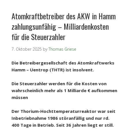
Atomkraftbetreiber des AKW in Hamm
zahlungsunfähig – Milliardenkosten
für die Steuerzahler
7. Oktober 2025
by
Thomas Griese
Die Betreibergesellschaft des Atomkraftwerks
Hamm – Uentrop (THTR) ist insolvent.
Die Steuerzahler werden für die Kosten von
wahrscheinlich mehr als 1 Milliarde € aufkommen
müssen
Der Thorium-Hochttemperaturreaktor war seit
Inbetriebnahme 1986 störanfällig und nur rd.
400 Tage in Betrieb. Seit 36 Jahren liegt er still.