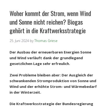
Woher kommt der Strom, wenn Wind
und Sonne nicht reichen? Biogas
gehört in die Kraftwerksstrategie
25. Juni 2024
by
Thomas Griese
Der Ausbau der erneuerbaren Energien Sonne
und Wind verläuft dank der grundlegend
gesetzlichen Lage sehr erfreulich.
Zwei Probleme bleiben aber: Der Ausgleich der
schwankenden Stromproduktion von Sonne und
Wind und der erhöhte Strom- und Wärmebedarf
in der Winterzeit.
Die Kraftwerksstrategie der Bundesregierung