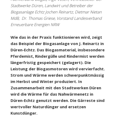
Stadtwerke Düren, Landwirt und Betreiber der
Biogasanlage Echtz Jochen Reinartz, Dietmar Nietan
MdB, Dr. Thomas Griese, Vorstand Landesverband
Erneuerbare Energien NRW
Wie das in der Praxis funktionieren wird, zeigt
das Beispiel der Biogasanlage von J. Reinartz in
Düren-Echtz. Das Biogasmaterial, insbesondere
Pferdemist, Rindergülle und Rindermist werden
längerfristig gespeichert (gelagert). Die
Leistung der Biogasmotoren wird vervierfacht.
Strom und Wärme werden schwerpunktmässig
im Herbst und Winter produziert. In
Zusammenarbeit mit den Stadtwerken Düren
wird die Wärme für das Nahwärmenetz in
Düren-Echtz genutzt werden. Die Gärreste sind
wertvoller Naturdünger und ersetzen
Kunstdünger.