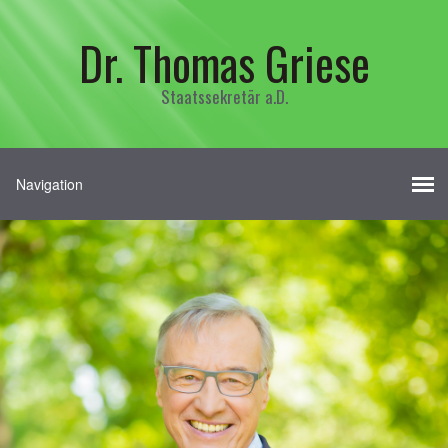
Dr. Thomas Griese
Staatssekretär a.D.