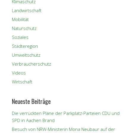
Klimaschutz
Landwirtschaft
Mobilität
Naturschutz
Soziales
Städteregion
Umweltschutz
Verbraucherschutz
Videos
Wirtschaft
Neueste Beiträge
Die verrückten Pläne der Parkplatz-Parteien CDU und
SPD in Aachen Brand
Besuch von NRW-Ministerin Mona Neubaur auf der