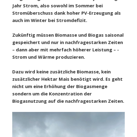
Jahr Strom, also sowohl im Sommer bei
Stromüberschuss dank hoher PV-Erzeugung als
auch im Winter bei Stromdefizit.
Zukünftig müssen Biomasse und Biogas saisonal
gespeichert und nur in nachfragestarken Zeiten
– dann aber mit mehrfach höherer Leistung – ­
Strom und Wärme produzieren.
Dazu wird keine zusätzliche Biomasse, kein
zusätzlicher Hektar Mais benötigt wird. Es geht
nicht um eine Erhöhung der Biogasmenge
sondern um die Konzentration der
Biogasnutzung auf die nachfragestarken Zeiten.