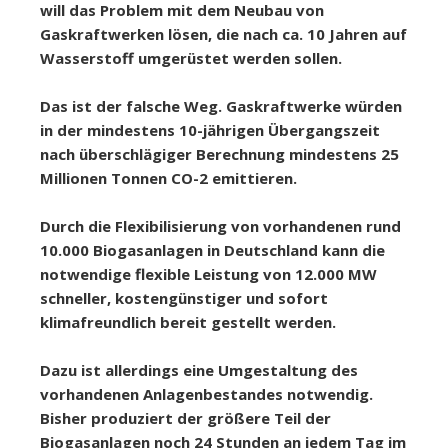
will das Problem mit dem Neubau von
Gaskraftwerken lösen, die nach ca. 10 Jahren auf
Wasserstoff umgerüstet werden sollen.
Das ist der falsche Weg. Gaskraftwerke würden
in der mindestens 10-jährigen Übergangszeit
nach überschlägiger Berechnung mindestens 25
Millionen Tonnen CO-2 emittieren.
Durch die Flexibilisierung von vorhandenen rund
10.000 Biogasanlagen in Deutschland kann die
notwendige flexible Leistung von 12.000 MW
schneller, kostengünstiger und sofort
klimafreundlich bereit gestellt werden.
Dazu ist allerdings eine Umgestaltung des
vorhandenen Anlagenbestandes notwendig.
Bisher produziert der größere Teil der
Biogasanlagen noch 24 Stunden an jedem Tag im