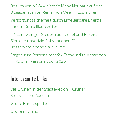
Besuch von NRW-Ministerin Mona Neubaur auf der
Biogasanlage von Reiner von Meer in Euskirchen
Versorgungssicherheit durch Erneuerbare Energie –
auch in Dunkelflautezeiten
17 Cent weniger Steuern auf Diesel und Benzin:
Sinnlose unsoziale Subventionen für
Besserverdienende auf Pump
Fragen zum Personalrecht? – Fachkundige Antworten
im Küttner Personalbuch 2026
Interessante Links
Die Grünen in der StädteRegion – Grüner
Kreisverband Aachen
Grüne Bundespartei
Grüne in Brand