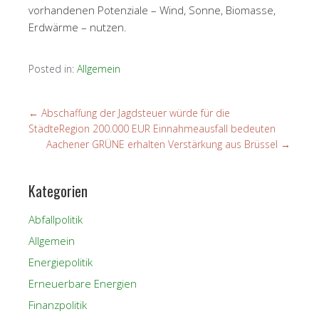
vorhandenen Potenziale – Wind, Sonne, Biomasse,
Erdwärme – nutzen.
Posted in:
Allgemein
←
Abschaffung der Jagdsteuer würde für die
StädteRegion 200.000 EUR Einnahmeausfall bedeuten
Aachener GRÜNE erhalten Verstärkung aus Brüssel
→
Kategorien
Abfallpolitik
Allgemein
Energiepolitik
Erneuerbare Energien
Finanzpolitik