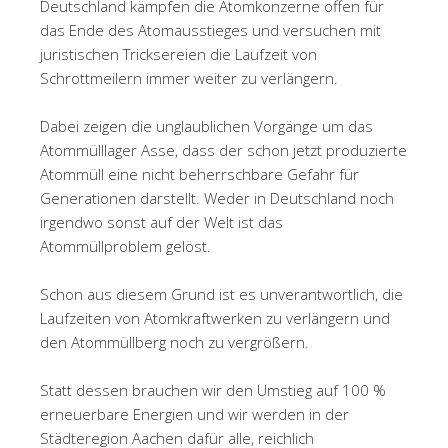
Deutschland kämpfen die Atomkonzerne offen für
das Ende des Atomausstieges und versuchen mit
juristischen Tricksereien die Laufzeit von
Schrottmeilern immer weiter zu verlängern.
Dabei zeigen die unglaublichen Vorgänge um das
Atommülllager Asse, dass der schon jetzt produzierte
Atommüll eine nicht beherrschbare Gefahr für
Generationen darstellt. Weder in Deutschland noch
irgendwo sonst auf der Welt ist das
Atommüllproblem gelöst.
Schon aus diesem Grund ist es unverantwortlich, die
Laufzeiten von Atomkraftwerken zu verlängern und
den Atommüllberg noch zu vergrößern.
Statt dessen brauchen wir den Umstieg auf 100 %
erneuerbare Energien und wir werden in der
Städteregion Aachen dafür alle, reichlich