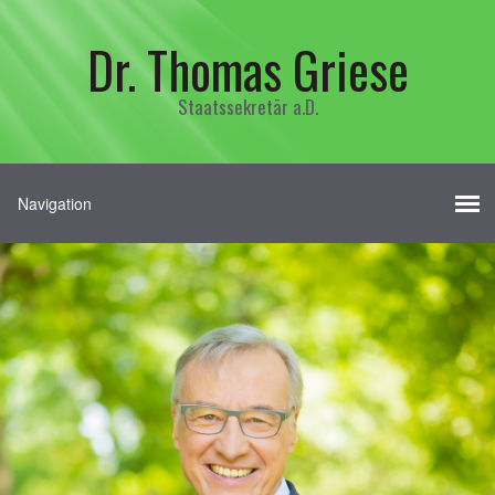
Dr. Thomas Griese
Staatssekretär a.D.