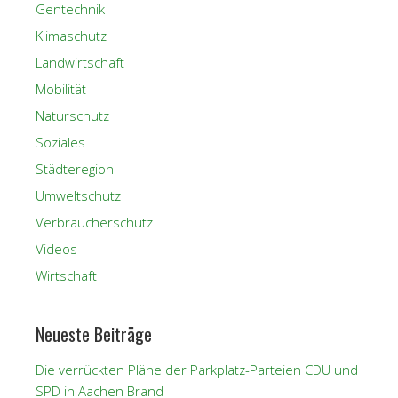
Gentechnik
Klimaschutz
Landwirtschaft
Mobilität
Naturschutz
Soziales
Städteregion
Umweltschutz
Verbraucherschutz
Videos
Wirtschaft
Neueste Beiträge
Die verrückten Pläne der Parkplatz-Parteien CDU und
SPD in Aachen Brand