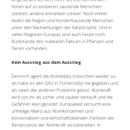
hören auf zu existieren, tausende Menschen
sterben, andere erkranken schwer. Noch immer
leiden die Region und Hunderttausende Menschen
unter den Nachwirkungen der Katastrophe. Und in
vielen Regionen Europas sind auch heute noch
Rückstände des nuklearen Fallouts in Pflanzen und
Tieren vorhanden.
Kein Ausstieg aus dem Ausstieg
Dennoch agiert die Atomlobby inzwischen wieder so,
als habe es den GAU in Tschernobyl nie gegeben und
als seien alle anderen Probleme gelöst: Atomkraft
wird von ihr als sicher und sauber verkauft und die
Gefahren klein geredet. Europaweit versucht eine
unheilige Allianz aus Atomkonzernen und
konservativen und wirtschaftsliberalen Parteien die
Renaissance der Atomkraft vorzubereiten. In