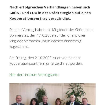
Nach erfolgreichen Verhandlungen haben sich
GRÜNE und CDU in der StädteRegion auf einen
Kooperationsvertrag verständigt.
Diesem Vertrag haben die Mitglieder der Grünen am
Donnerstag, den 1.10.2009 auf der öffentlichen
Mitgliederversammlung in Aachen einstimmig
zugestimmt.
Am Freitag, den 2.10.2009 ist er von beiden
Kooperationspartnern unterzeichnet worden.
Hier der Link zum Vertragstext: