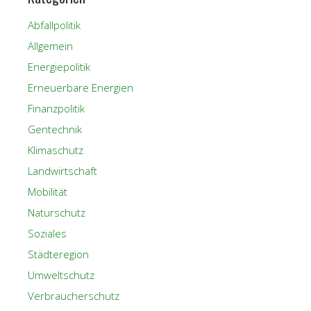
Abfallpolitik
Allgemein
Energiepolitik
Erneuerbare Energien
Finanzpolitik
Gentechnik
Klimaschutz
Landwirtschaft
Mobilität
Naturschutz
Soziales
Städteregion
Umweltschutz
Verbraucherschutz