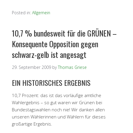
Posted in:
Allgemein
10,7 % bundesweit für die GRÜNEN –
Konsequente Opposition gegen
schwarz-gelb ist angesagt
29. September 2009
by
Thomas Griese
EIN HISTORISCHES ERGEBNIS
10,7 Prozent: das ist das vorläufige amtliche
Wahlergebnis – so gut waren wir Grünen bei
Bundestagswahlen noch nie! Wir danken allen
unseren Wählerinnen und Wählern für dieses
großartige Ergebnis.