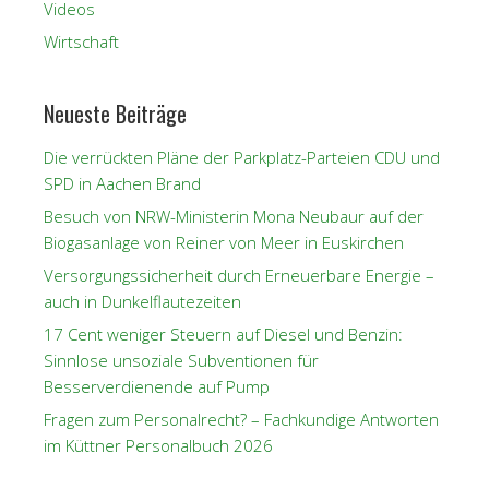
Videos
Wirtschaft
Neueste Beiträge
Die verrückten Pläne der Parkplatz-Parteien CDU und
SPD in Aachen Brand
Besuch von NRW-Ministerin Mona Neubaur auf der
Biogasanlage von Reiner von Meer in Euskirchen
Versorgungssicherheit durch Erneuerbare Energie –
auch in Dunkelflautezeiten
17 Cent weniger Steuern auf Diesel und Benzin:
Sinnlose unsoziale Subventionen für
Besserverdienende auf Pump
Fragen zum Personalrecht? – Fachkundige Antworten
im Küttner Personalbuch 2026