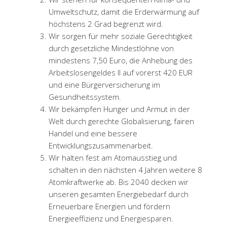
Umweltschutz, damit die Erderwärmung auf
höchstens 2 Grad begrenzt wird.
Wir sorgen für mehr soziale Gerechtigkeit
durch gesetzliche Mindestlöhne von
mindestens 7,50 Euro, die Anhebung des
Arbeitslosengeldes II auf vorerst 420 EUR
und eine Bürgerversicherung im
Gesundheitssystem.
Wir bekämpfen Hunger und Armut in der
Welt durch gerechte Globalisierung, fairen
Handel und eine bessere
Entwicklungszusammenarbeit.
Wir halten fest am Atomausstieg und
schalten in den nächsten 4 Jahren weitere 8
Atomkraftwerke ab. Bis 2040 decken wir
unseren gesamten Energiebedarf durch
Erneuerbare Energien und fördern
Energieeffizienz und Energiesparen.