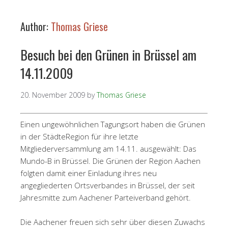
Author:
Thomas Griese
Besuch bei den Grünen in Brüssel am
14.11.2009
20. November 2009
by
Thomas Griese
Einen ungewöhnlichen Tagungsort haben die Grünen
in der StädteRegion für ihre letzte
Mitgliederversammlung am 14.11. ausgewählt: Das
Mundo-B in Brüssel. Die Grünen der Region Aachen
folgten damit einer Einladung ihres neu
angegliederten Ortsverbandes in Brüssel, der seit
Jahresmitte zum Aachener Parteiverband gehört.
Die Aachener freuen sich sehr über diesen Zuwachs