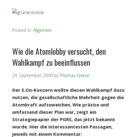
Posted in:
Allgemein
Wie die Atomlobby versucht, den
Wahlkampf zu beeinflussen
24. September 2009
by
Thomas Griese
Der E.On-Konzern wollte diesen Wahlkampf dazu
nutzen, die gesellschaftliche Mehrheit gegen die
Atomkraft aufzuweichen. Wie präzise und
umfassend dieser Plan war, zeigt ein
Strategiepapier der PGRS, das jetzt bekannt
wurde. Hier die interessantesten Passagen,
jeweils mit einem Kommentar: