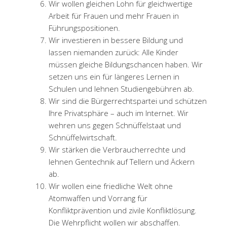
Wir wollen gleichen Lohn für gleichwertige
Arbeit für Frauen und mehr Frauen in
Führungspositionen.
Wir investieren in bessere Bildung und
lassen niemanden zurück: Alle Kinder
müssen gleiche Bildungschancen haben. Wir
setzen uns ein für längeres Lernen in
Schulen und lehnen Studiengebühren ab.
Wir sind die Bürgerrechtspartei und schützen
Ihre Privatsphäre – auch im Internet. Wir
wehren uns gegen Schnüffelstaat und
Schnüffelwirtschaft.
Wir stärken die Verbraucherrechte und
lehnen Gentechnik auf Tellern und Äckern
ab.
Wir wollen eine friedliche Welt ohne
Atomwaffen und Vorrang für
Konfliktprävention und zivile Konfliktlösung.
Die Wehrpflicht wollen wir abschaffen.