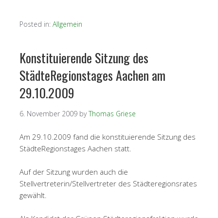
Posted in:
Allgemein
Konstituierende Sitzung des
StädteRegionstages Aachen am
29.10.2009
6. November 2009
by
Thomas Griese
Am 29.10.2009 fand die konstituierende Sitzung des
StädteRegionstages Aachen statt.
Auf der Sitzung wurden auch die
Stellvertreterin/Stellvertreter des Städteregionsrates
gewählt.