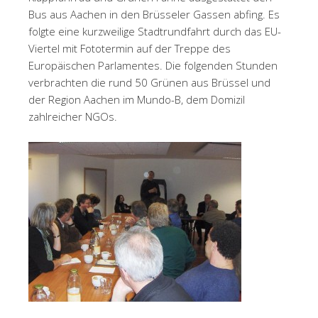
Bus aus Aachen in den Brüsseler Gassen abfing. Es
folgte eine kurzweilige Stadtrundfahrt durch das EU-
Viertel mit Fototermin auf der Treppe des
Europäischen Parlamentes. Die folgenden Stunden
verbrachten die rund 50 Grünen aus Brüssel und
der Region Aachen im Mundo-B, dem Domizil
zahlreicher NGOs.