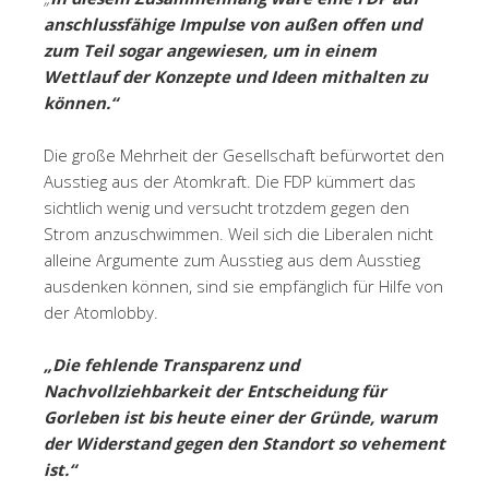
anschlussfähige Impulse von außen offen und
zum Teil sogar angewiesen, um in einem
Wettlauf der Konzepte und Ideen mithalten zu
können.“
Die große Mehrheit der Gesellschaft befürwortet den
Ausstieg aus der Atomkraft. Die FDP kümmert das
sichtlich wenig und versucht trotzdem gegen den
Strom anzuschwimmen. Weil sich die Liberalen nicht
alleine Argumente zum Ausstieg aus dem Ausstieg
ausdenken können, sind sie empfänglich für Hilfe von
der Atomlobby.
„Die fehlende Transparenz und
Nachvollziehbarkeit der Entscheidung für
Gorleben ist bis heute einer der Gründe, warum
der Widerstand gegen den Standort so vehement
ist.“