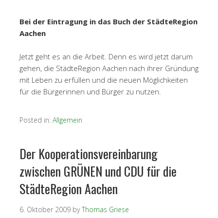
Bei der Eintragung in das Buch der StädteRegion
Aachen
Jetzt geht es an die Arbeit. Denn es wird jetzt darum
gehen, die StädteRegion Aachen nach ihrer Gründung
mit Leben zu erfüllen und die neuen Möglichkeiten
für die Bürgerinnen und Bürger zu nutzen.
Posted in:
Allgemein
Der Kooperationsvereinbarung
zwischen GRÜNEN und CDU für die
StädteRegion Aachen
6. Oktober 2009
by
Thomas Griese