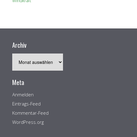
Windkraft
Archiv
Archiv
Meta
Anmelden
Eintrags-Feed
Kommentar-Feed
WordPress.org