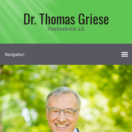
Dr. Thomas Griese
Staatssekretär a.D.